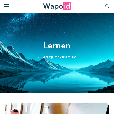
Lernen
14 Beiträge mit diesem Tag