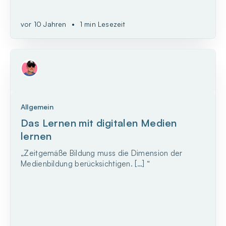
vor 10 Jahren
•
1 min Lesezeit
Allgemein
Das Lernen mit digitalen Medien
lernen
„Zeitgemäße Bildung muss die Dimension der
Medienbildung berücksichtigen. […] “