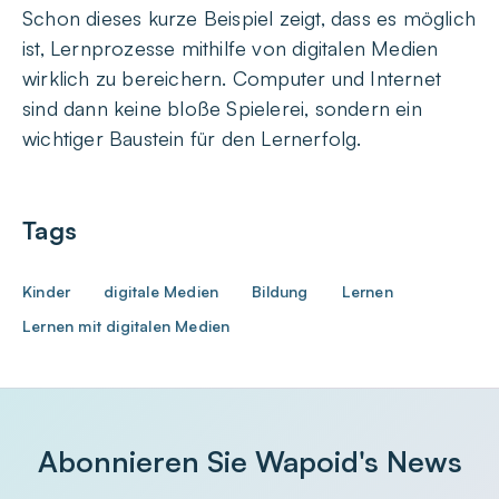
Schon dieses kurze Beispiel zeigt, dass es möglich
ist, Lernprozesse mithilfe von digitalen Medien
wirklich zu bereichern. Computer und Internet
sind dann keine bloße Spielerei, sondern ein
wichtiger Baustein für den Lernerfolg.
Tags
Kinder
digitale Medien
Bildung
Lernen
Lernen mit digitalen Medien
Abonnieren Sie Wapoid's News