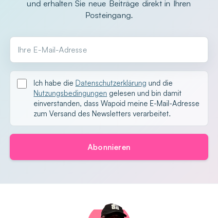
und erhalten Sie neue Beiträge direkt in Ihren
Posteingang.
Ihre E-Mail-Adresse
Ich habe die
Datenschutzerklärung
und die
Nutzungsbedingungen
gelesen und bin damit
einverstanden, dass Wapoid meine E-Mail-Adresse
zum Versand des Newsletters verarbeitet.
Abonnieren