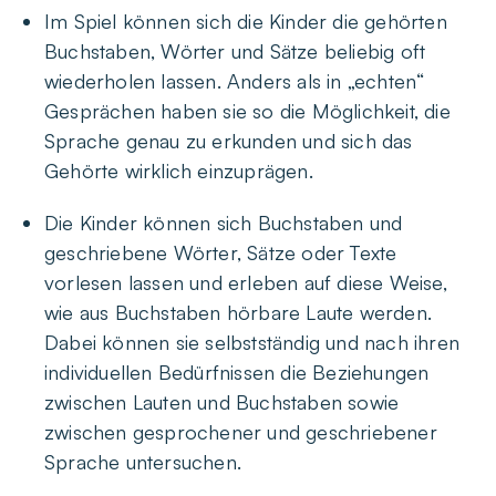
Im Spiel können sich die Kinder die gehörten
Buchstaben, Wörter und Sätze beliebig oft
wiederholen lassen. Anders als in „echten“
Gesprächen haben sie so die Möglichkeit, die
Sprache genau zu erkunden und sich das
Gehörte wirklich einzuprägen.
Die Kinder können sich Buchstaben und
geschriebene Wörter, Sätze oder Texte
vorlesen lassen und erleben auf diese Weise,
wie aus Buchstaben hörbare Laute werden.
Dabei können sie selbstständig und nach ihren
individuellen Bedürfnissen die Beziehungen
zwischen Lauten und Buchstaben sowie
zwischen gesprochener und geschriebener
Sprache untersuchen.