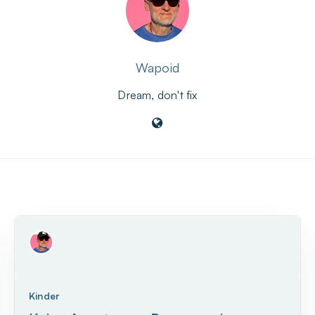
Wapoid
Dream, don't fix
Kinder