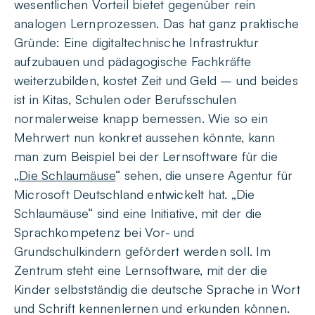
wesentlichen Vorteil bietet gegenüber rein
analogen Lernprozessen. Das hat ganz praktische
Gründe: Eine digitaltechnische Infrastruktur
aufzubauen und pädagogische Fachkräfte
weiterzubilden, kostet Zeit und Geld – und beides
ist in Kitas, Schulen oder Berufsschulen
normalerweise knapp bemessen. Wie so ein
Mehrwert nun konkret aussehen könnte, kann
man zum Beispiel bei der Lernsoftware für die
„
Die Schlaumäuse
“ sehen, die unsere Agentur für
Microsoft Deutschland entwickelt hat. „Die
Schlaumäuse“ sind eine Initiative, mit der die
Sprachkompetenz bei Vor- und
Grundschulkindern gefördert werden soll. Im
Zentrum steht eine Lernsoftware, mit der die
Kinder selbstständig die deutsche Sprache in Wort
und Schrift kennenlernen und erkunden können.