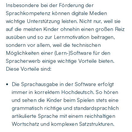
Insbesondere bei der Förderung der
Sprachkompetenz können digitale Medien
wichtige Unterstützung leisten. Nicht nur, weil sie
auf die meisten Kinder ohnehin einen großen Reiz
ausüben und so zur Lernmotivation beitragen,
sondern vor allem, weil die technischen
Möglichkeiten einer (Lern-)Software für den
Spracherwerb einige wichtige Vorteile bieten.
Diese Vorteile sind:
Die Sprachausgabe in der Software erfolgt
immer in korrektem Hochdeutsch. So hören
und sehen die Kinder beim Spielen stets eine
grammatisch richtige und standardsprachlich
artikulierte Sprache mit einem reichhaltigen
Wortschatz und komplexen Satzstrukturen.