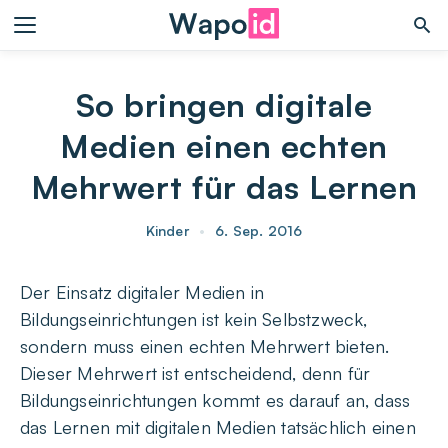
So bringen digitale
Medien einen echten
Mehrwert für das Lernen
Kinder
•
6. Sep. 2016
Der Einsatz digitaler Medien in
Bildungseinrichtungen ist kein Selbstzweck,
sondern muss einen echten Mehrwert bieten.
Dieser Mehrwert ist entscheidend, denn für
Bildungseinrichtungen kommt es darauf an, dass
das Lernen mit digitalen Medien tatsächlich einen