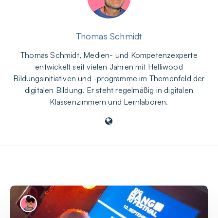
Thomas Schmidt
Thomas Schmidt, Medien- und Kompetenzexperte
entwickelt seit vielen Jahren mit Helliwood
Bildungsinitiativen und -programme im Themenfeld der
digitalen Bildung. Er steht regelmäßig in digitalen
Klassenzimmern und Lernlaboren.