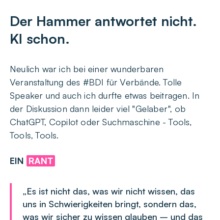
Der Hammer antwortet nicht.
KI schon.
Neulich war ich bei einer wunderbaren
Veranstaltung des #BDI für Verbände. Tolle
Speaker und auch ich durfte etwas beitragen. In
der Diskussion dann leider viel "Gelaber", ob
ChatGPT, Copilot oder Suchmaschine - Tools,
Tools, Tools.
EIN
RANT
„Es ist nicht das, was wir nicht wissen, das
uns in Schwierigkeiten bringt, sondern das,
was wir sicher zu wissen glauben – und das