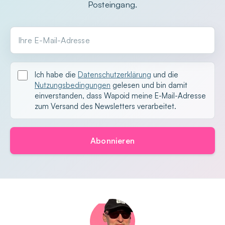
Posteingang.
Ihre E-Mail-Adresse
Ich habe die
Datenschutzerklärung
und die
Nutzungsbedingungen
gelesen und bin damit
einverstanden, dass Wapoid meine E-Mail-Adresse
zum Versand des Newsletters verarbeitet.
Abonnieren