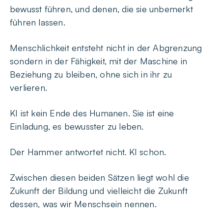
bewusst führen, und denen, die sie unbemerkt
führen lassen.
Menschlichkeit entsteht nicht in der Abgrenzung
sondern in der Fähigkeit, mit der Maschine in
Beziehung zu bleiben, ohne sich in ihr zu
verlieren.
KI ist kein Ende des Humanen. Sie ist eine
Einladung, es bewusster zu leben.
Der Hammer antwortet nicht. KI schon.
Zwischen diesen beiden Sätzen liegt wohl die
Zukunft der Bildung und vielleicht die Zukunft
dessen, was wir Menschsein nennen.