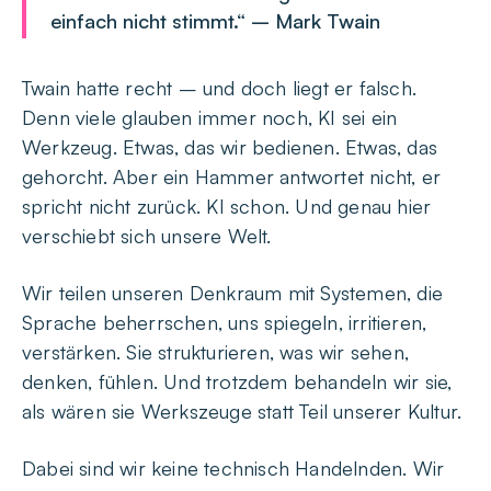
einfach nicht stimmt.“ – Mark Twain
Twain hatte recht – und doch liegt er falsch.
Denn viele glauben immer noch, KI sei ein
Werkzeug. Etwas, das wir bedienen. Etwas, das
gehorcht. Aber ein Hammer antwortet nicht, er
spricht nicht zurück. KI schon. Und genau hier
verschiebt sich unsere Welt.
Wir teilen unseren Denkraum mit Systemen, die
Sprache beherrschen, uns spiegeln, irritieren,
verstärken. Sie strukturieren, was wir sehen,
denken, fühlen. Und trotzdem behandeln wir sie,
als wären sie Werkszeuge statt Teil unserer Kultur.
Dabei sind wir keine technisch Handelnden. Wir