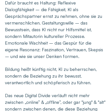
Dafür braucht es Haltung: Reflexive
Dialogfähigkeit – die Fähigkeit, KI als
Gesprächspartner ernst zu nehmen, ohne sie zu
vermenschlichen. Gestaltungswille – das
Bewusstsein, dass KI nicht nur Hilfsmittel ist,
sondern Mitautorin kultureller Prozesse.
Emotionale Wachheit – das Gespür für die
eigene Resonanz: Faszination, Vertrauen, Skepsis
– und wie sie unser Denken formen.
Bildung heißt künftig nicht, KI zu beherrschen,
sondern die Beziehung zu ihr bewusst,
verantwortlich und schöpferisch zu führen.
Das neue Digital Divide verläuft nicht mehr
zwischen „online“ & „offline“, oder gar "jung" & "alt"
sondern zwischen denen, die diese Beziehung