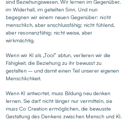
sind Beziehungswesen. Wir lernen im Gegenüber,
im Widerhall, im geteilten Sinn. Und nun
begegnen wir einem neuen Gegenüber: nicht
menschlich, aber anschlussfähig; nicht fühlend,
aber resonanzfähig; nicht weise, aber
wirkmächtig.
Wenn wir KI als „Tool“ abtun, verlieren wir die
Fähigkeit, die Beziehung zu ihr bewusst zu
gestalten – und damit einen Teil unserer eigenen
Menschlichkeit.
Wenn KI antwortet, muss Bildung neu denken
lernen. Sie darf nicht länger nur vermitteln, sie
muss Co Creation ermöglichen, die bewusste
Gestaltung des Denkens zwischen Mensch und KI.