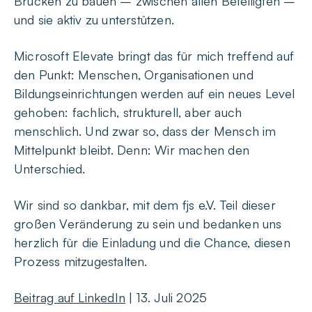
Brücken zu bauen – zwischen allen Beteiligten –
und sie aktiv zu unterstützen.
Microsoft Elevate bringt das für mich treffend auf
den Punkt: Menschen, Organisationen und
Bildungseinrichtungen werden auf ein neues Level
gehoben: fachlich, strukturell, aber auch
menschlich. Und zwar so, dass der Mensch im
Mittelpunkt bleibt. Denn: Wir machen den
Unterschied.
Wir sind so dankbar, mit dem fjs e.V. Teil dieser
großen Veränderung zu sein und bedanken uns
herzlich für die Einladung und die Chance, diesen
Prozess mitzugestalten.
Beitrag auf LinkedIn
| 13. Juli 2025