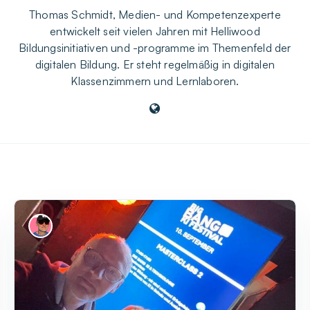
Thomas Schmidt, Medien- und Kompetenzexperte
entwickelt seit vielen Jahren mit Helliwood
Bildungsinitiativen und -programme im Themenfeld der
digitalen Bildung. Er steht regelmäßig in digitalen
Klassenzimmern und Lernlaboren.