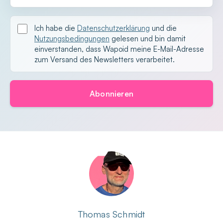
Ich habe die
Datenschutzerklärung
und die
Nutzungsbedingungen
gelesen und bin damit
einverstanden, dass Wapoid meine E-Mail-Adresse
zum Versand des Newsletters verarbeitet.
Abonnieren
Thomas Schmidt