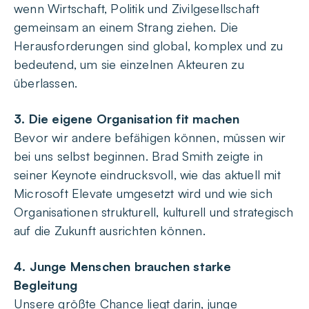
wenn Wirtschaft, Politik und Zivilgesellschaft
gemeinsam an einem Strang ziehen. Die
Herausforderungen sind global, komplex und zu
bedeutend, um sie einzelnen Akteuren zu
überlassen.
3. Die eigene Organisation fit machen
Bevor wir andere befähigen können, müssen wir
bei uns selbst beginnen. Brad Smith zeigte in
seiner Keynote eindrucksvoll, wie das aktuell mit
Microsoft Elevate umgesetzt wird und wie sich
Organisationen strukturell, kulturell und strategisch
auf die Zukunft ausrichten können.
4. Junge Menschen brauchen starke
Begleitung
Unsere größte Chance liegt darin, junge