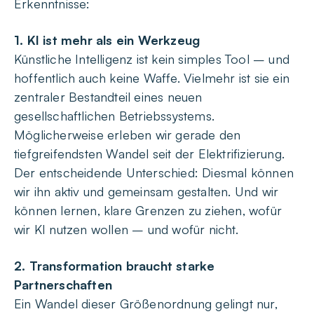
Erkenntnisse:
1. KI ist mehr als ein Werkzeug
Künstliche Intelligenz ist kein simples Tool – und
hoffentlich auch keine Waffe. Vielmehr ist sie ein
zentraler Bestandteil eines neuen
gesellschaftlichen Betriebssystems.
Möglicherweise erleben wir gerade den
tiefgreifendsten Wandel seit der Elektrifizierung.
Der entscheidende Unterschied: Diesmal können
wir ihn aktiv und gemeinsam gestalten. Und wir
können lernen, klare Grenzen zu ziehen, wofür
wir KI nutzen wollen – und wofür nicht.
2. Transformation braucht starke
Partnerschaften
Ein Wandel dieser Größenordnung gelingt nur,