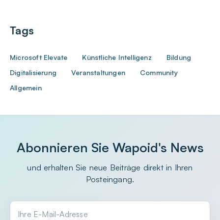
Tags
Microsoft Elevate
Künstliche Intelligenz
Bildung
Digitalisierung
Veranstaltungen
Community
Allgemein
Abonnieren Sie Wapoid's News
und erhalten Sie neue Beiträge direkt in Ihren
Posteingang.
Ihre E-Mail-Adresse