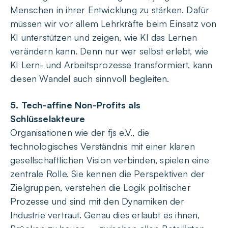
Menschen in ihrer Entwicklung zu stärken. Dafür
müssen wir vor allem Lehrkräfte beim Einsatz von
KI unterstützen und zeigen, wie KI das Lernen
verändern kann. Denn nur wer selbst erlebt, wie
KI Lern- und Arbeitsprozesse transformiert, kann
diesen Wandel auch sinnvoll begleiten.
5. Tech-affine Non-Profits als
Schlüsselakteure
Organisationen wie der fjs e.V., die
technologisches Verständnis mit einer klaren
gesellschaftlichen Vision verbinden, spielen eine
zentrale Rolle. Sie kennen die Perspektiven der
Zielgruppen, verstehen die Logik politischer
Prozesse und sind mit den Dynamiken der
Industrie vertraut. Genau dies erlaubt es ihnen,