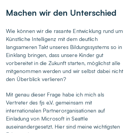
Machen wir den Unterschied
Wie können wir die rasante Entwicklung rund um
Künstliche Intelligenz mit dem deutlich
langsameren Takt unseres Bildungssystems so in
Einklang bringen, dass unsere Kinder gut
vorbereitet in die Zukunft starten, möglichst alle
mitgenommen werden und wir selbst dabei nicht
den Überblick verlieren?
Mit genau dieser Frage habe ich mich als
Vertreter des fjs e.V. gemeinsam mit
internationalen Partnerorganisationen auf
Einladung von Microsoft in Seattle
auseinandergesetzt. Hier sind meine wichtigsten