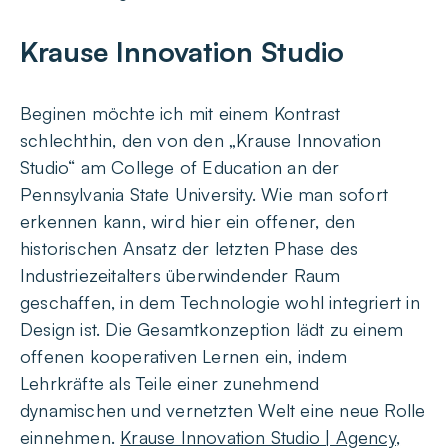
Krause Innovation Studio
Beginen möchte ich mit einem Kontrast
schlechthin, den von den „Krause Innovation
Studio“ am College of Education an der
Pennsylvania State University. Wie man sofort
erkennen kann, wird hier ein offener, den
historischen Ansatz der letzten Phase des
Industriezeitalters überwindender Raum
geschaffen, in dem Technologie wohl integriert in
Design ist. Die Gesamtkonzeption lädt zu einem
offenen kooperativen Lernen ein, indem
Lehrkräfte als Teile einer zunehmend
dynamischen und vernetzten Welt eine neue Rolle
einnehmen.
Krause Innovation Studio | Agency,