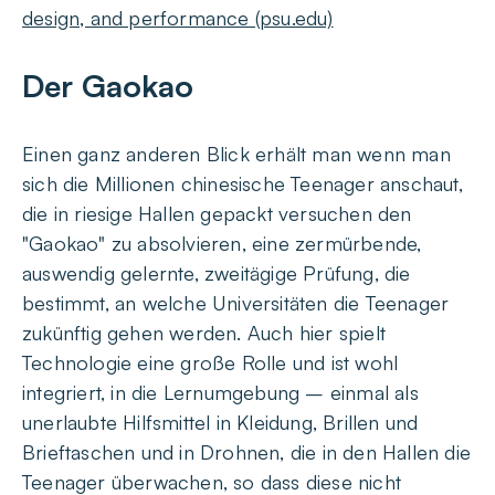
design, and performance (psu.edu)
Der Gaokao
Einen ganz anderen Blick erhält man wenn man
sich die Millionen chinesische Teenager anschaut,
die in riesige Hallen gepackt versuchen den
"Gaokao" zu absolvieren, eine zermürbende,
auswendig gelernte, zweitägige Prüfung, die
bestimmt, an welche Universitäten die Teenager
zukünftig gehen werden. Auch hier spielt
Technologie eine große Rolle und ist wohl
integriert, in die Lernumgebung – einmal als
unerlaubte Hilfsmittel in Kleidung, Brillen und
Brieftaschen und in Drohnen, die in den Hallen die
Teenager überwachen, so dass diese nicht