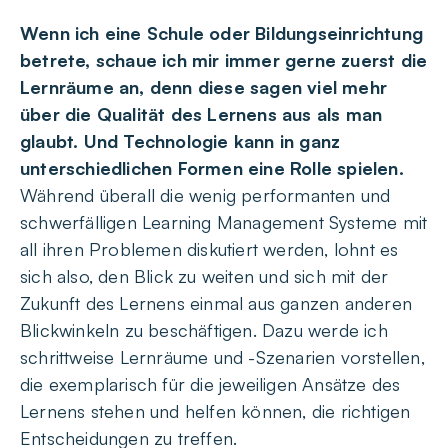
Wenn ich eine Schule oder Bildungseinrichtung
betrete, schaue ich mir immer gerne zuerst die
Lernräume an, denn diese sagen viel mehr
über die Qualität des Lernens aus als man
glaubt. Und Technologie kann in ganz
unterschiedlichen Formen eine Rolle spielen.
Während überall die wenig performanten und
schwerfälligen Learning Management Systeme mit
all ihren Problemen diskutiert werden, lohnt es
sich also, den Blick zu weiten und sich mit der
Zukunft des Lernens einmal aus ganzen anderen
Blickwinkeln zu beschäftigen. Dazu werde ich
schrittweise Lernräume und -Szenarien vorstellen,
die exemplarisch für die jeweiligen Ansätze des
Lernens stehen und helfen können, die richtigen
Entscheidungen zu treffen.