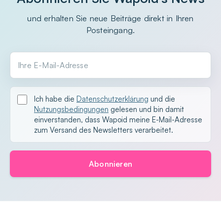
und erhalten Sie neue Beiträge direkt in Ihren
Posteingang.
Ihre E-Mail-Adresse
Ich habe die
Datenschutzerklärung
und die
Nutzungsbedingungen
gelesen und bin damit
einverstanden, dass Wapoid meine E-Mail-Adresse
zum Versand des Newsletters verarbeitet.
Abonnieren