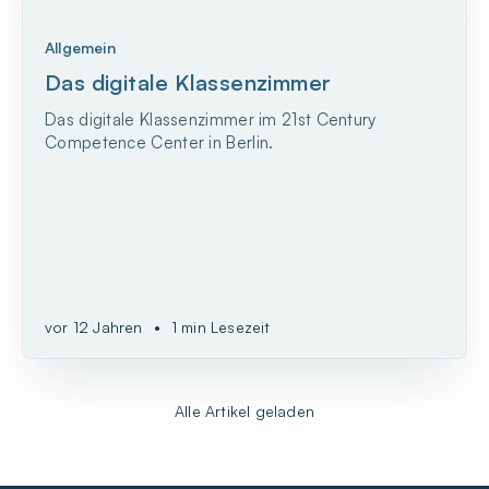
Allgemein
Das digitale Klassenzimmer
Das digitale Klassenzimmer im 21st Century
Competence Center in Berlin.
vor 12 Jahren
•
1 min Lesezeit
Alle Artikel geladen