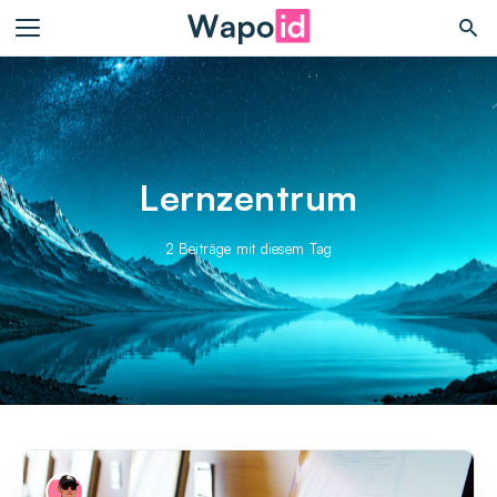
Lernzentrum
2 Beiträge mit diesem Tag