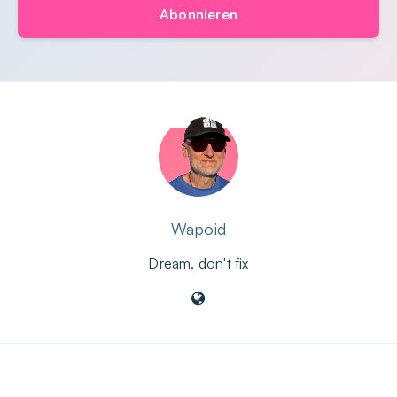
Abonnieren
Wapoid
Dream, don't fix