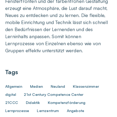
Fensterfronten und der farbenfrohen Gestaltung
erzeugt eine Atmosphäre, die Lust darauf macht,
Neues zu entdecken und zu lernen. Die flexible,
mobile Einrichtung und Technik lässt sich schnell
den Bedürfnissen der Lernenden und des
Lerninhalts anpassen. Somit können
Lernprozesse von Einzelnen ebenso wie von
Gruppen effektiv unterstützt werden.
Tags
Allgemein
Medien
Neuland
Klassenzimmer
digital
21st Century Competence Center
21CCC
Didaktik
Kompetenzförderung
Lernprozesse
Lernzentrum
Angebote