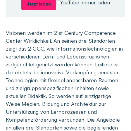
YouTube immer laden
Jetzt laden
Visionen werden im 21st Century Competence
Center Wirklichkeit. An seinen drei Standorten
zeigt das 21CCC, wie Informationstechnologien in
verschiedenen Lern- und Lebenssituationen
zielgerichtet genutzt werden können. Leitlinie ist
dabei stets die innovative Verknüpfung neuester
Technologien mit flexibel anpassbaren Räumen
und zielgruppenspezifischen Inhalten sowie
aktueller Didaktik. So werden auf einzigartige
Weise Medien, Bildung und Architektur zur
Unterstützung von Lernprozessen und
Kompetenzförderung verbunden. Die Angebote
an allen drei Standorten sowie die begleitenden