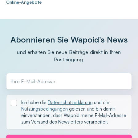
Online-Angebote
Abonnieren Sie Wapoid's News
und erhalten Sie neue Beiträge direkt in Ihren
Posteingang.
Ihre E-Mail-Adresse
Ich habe die
Datenschutzerklärung
und die
Nutzungsbedingungen
gelesen und bin damit
einverstanden, dass Wapoid meine E-Mail-Adresse
zum Versand des Newsletters verarbeitet.