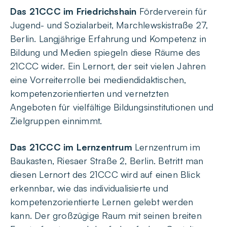
Das 21CCC im Friedrichshain
Förderverein für
Jugend- und Sozialarbeit, Marchlewskistraße 27,
Berlin. Langjährige Erfahrung und Kompetenz in
Bildung und Medien spiegeln diese Räume des
21CCC wider. Ein Lernort, der seit vielen Jahren
eine Vorreiterrolle bei mediendidaktischen,
kompetenzorientierten und vernetzten
Angeboten für vielfältige Bildungsinstitutionen und
Zielgruppen einnimmt.
Das 21CCC im Lernzentrum
Lernzentrum im
Baukasten, Riesaer Straße 2, Berlin. Betritt man
diesen Lernort des 21CCC wird auf einen Blick
erkennbar, wie das individualisierte und
kompetenzorientierte Lernen gelebt werden
kann. Der großzügige Raum mit seinen breiten