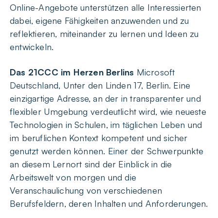
Online-Angebote unterstützen alle Interessierten
dabei, eigene Fähigkeiten anzuwenden und zu
reflektieren, miteinander zu lernen und Ideen zu
entwickeln.
Das 21CCC im Herzen Berlins
Microsoft
Deutschland, Unter den Linden 17, Berlin. Eine
einzigartige Adresse, an der in transparenter und
flexibler Umgebung verdeutlicht wird, wie neueste
Technologien in Schulen, im täglichen Leben und
im beruflichen Kontext kompetent und sicher
genutzt werden können. Einer der Schwerpunkte
an diesem Lernort sind der Einblick in die
Arbeitswelt von morgen und die
Veranschaulichung von verschiedenen
Berufsfeldern, deren Inhalten und Anforderungen.