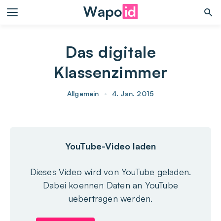
Das digitale
Klassenzimmer
Allgemein
•
4. Jan. 2015
YouTube-Video laden
Dieses Video wird von YouTube geladen.
Dabei koennen Daten an YouTube
uebertragen werden.