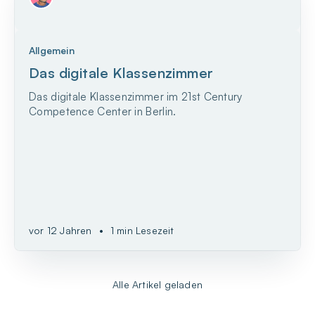
Allgemein
Das digitale Klassenzimmer
Das digitale Klassenzimmer im 21st Century
Competence Center in Berlin.
vor 12 Jahren
•
1 min Lesezeit
Alle Artikel geladen