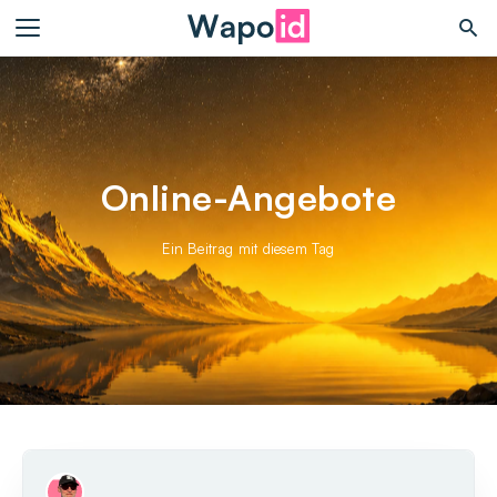
Online-Angebote
Ein Beitrag mit diesem Tag