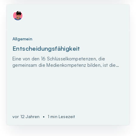
Allgemein
Entscheidungsfähigkeit
Eine von den 16 Schlüsselkompetenzen, die
gemeinsam die Medienkompetenz bilden, ist die
Entscheidungsfähigkeit. Entscheidungen prägen
unser gesamtes Leben, in der analogen genauso
vor 12 Jahren
•
1 min Lesezeit