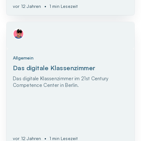
vor 12 Jahren
•
1 min Lesezeit
Allgemein
Das digitale Klassenzimmer
Das digitale Klassenzimmer im 21st Century
Competence Center in Berlin.
vor 12 Jahren
•
1 min Lesezeit