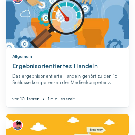
Allgemein
Ergebnisorientiertes Handeln
Das ergebnisorientierte Handeln gehört zu den 16
Schlüsselkompetenzen der Medienkompetenz.
vor 10 Jahren
•
1 min Lesezeit