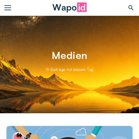
Medien
15 Beiträge mit diesem Tag