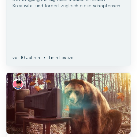
Kreativität und fördert zugleich diese schöpferische
Fähigkeit.
vor 10 Jahren
•
1 min Lesezeit