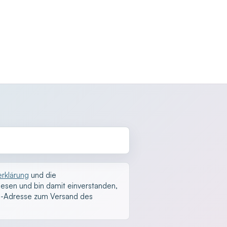
rklärung
und die
esen und bin damit einverstanden,
l-Adresse zum Versand des