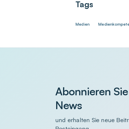
Tags
Medien
Medienkompet
Abonnieren Sie
News
und erhalten Sie neue Beitr
Posteingang.