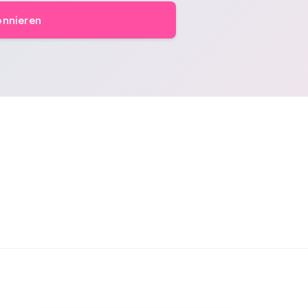
nnieren