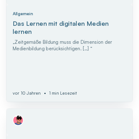
Allgemein
Das Lernen mit digitalen Medien
lernen
„Zeitgemäße Bildung muss die Dimension der
Medienbildung berücksichtigen. […] “
vor 10 Jahren
•
1 min Lesezeit