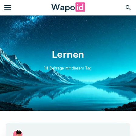
Lernen
14 Beiträge mit diesem Tag