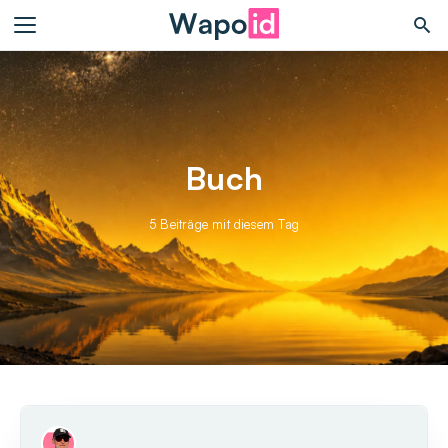
Buch
5 Beiträge mit diesem Tag