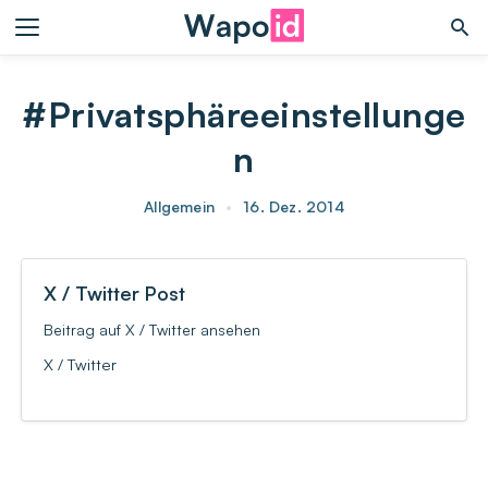
#Privatsphäreeinstellunge
n
Allgemein
•
16. Dez. 2014
X / Twitter Post
Beitrag auf X / Twitter ansehen
X / Twitter