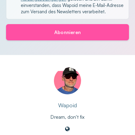
einverstanden, dass Wapoid meine E-Mail-Adresse
zum Versand des Newsletters verarbeitet.
Abonnieren
Wapoid
Dream, don't fix