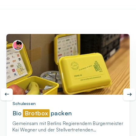
Schulessen
Bio
Brotbox
packen
Gemeinsam mit Berlins Regierendem Bürgermeister
Kai Wegner und der Stellvertretenden