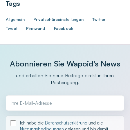
Tags
Allgemein
Privatsphäreeinstellungen
Twitter
Tweet
Pinnwand
Facebook
Abonnieren Sie Wapoid's News
und erhalten Sie neue Beiträge direkt in Ihren
Posteingang.
Ihre E-Mail-Adresse
Ich habe die
Datenschutzerklärung
und die
Nutzungsbedingungen
gelesen und bin damit