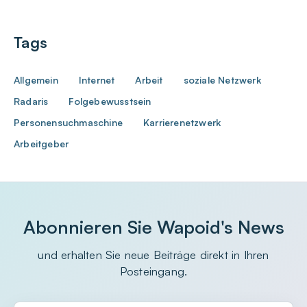
Tags
Allgemein
Internet
Arbeit
soziale Netzwerk
Radaris
Folgebewusstsein
Personensuchmaschine
Karrierenetzwerk
Arbeitgeber
Abonnieren Sie Wapoid's News
und erhalten Sie neue Beiträge direkt in Ihren
Posteingang.