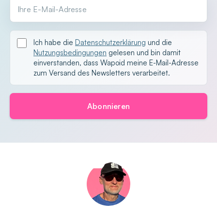
Ihre E-Mail-Adresse
Ich habe die
Datenschutzerklärung
und die
Nutzungsbedingungen
gelesen und bin damit
einverstanden, dass Wapoid meine E-Mail-Adresse
zum Versand des Newsletters verarbeitet.
Abonnieren