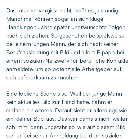
Das Internet vergisst nicht, heißt es ja ständig.
Manchmal können sogar an sich kluge
Handlungen Jahre später unerwünschte Folgen
nach sich ziehen. So geschehen beispielsweise
bei einem jungen Mann, der sich nach seiner
Berufsausbildung mit Bild und allem Pipapo bei
einem sozialen Netzwerk für berufliche Kontakte
anmeldete, um so potenzielle Arbeitgeber auf
sich aufmerksam zu machen.
Eine löbliche Sache also. Weil der junge Mann
kein aktuelles Bild zur Hand hatte, nahm er
einfach ein älteres. Darauf sieht er allerdings wie
ein kleiner Bubi aus. Das war damals nicht weiter
schlimm, denn ungefähr so, wie auf diesem Bild
sah er bei seiner Anmeldung bei dem sozialen