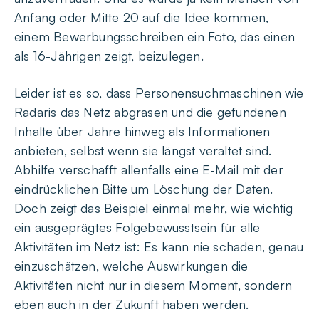
Anfang oder Mitte 20 auf die Idee kommen,
einem Bewerbungsschreiben ein Foto, das einen
als 16-Jährigen zeigt, beizulegen.
Leider ist es so, dass Personensuchmaschinen wie
Radaris das Netz abgrasen und die gefundenen
Inhalte über Jahre hinweg als Informationen
anbieten, selbst wenn sie längst veraltet sind.
Abhilfe verschafft allenfalls eine E-Mail mit der
eindrücklichen Bitte um Löschung der Daten.
Doch zeigt das Beispiel einmal mehr, wie wichtig
ein ausgeprägtes Folgebewusstsein für alle
Aktivitäten im Netz ist: Es kann nie schaden, genau
einzuschätzen, welche Auswirkungen die
Aktivitäten nicht nur in diesem Moment, sondern
eben auch in der Zukunft haben werden.