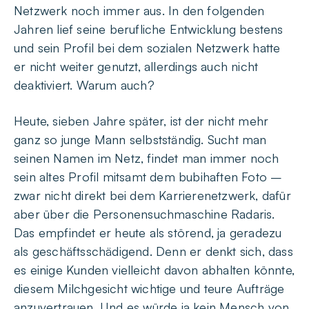
Netzwerk noch immer aus. In den folgenden
Jahren lief seine berufliche Entwicklung bestens
und sein Profil bei dem sozialen Netzwerk hatte
er nicht weiter genutzt, allerdings auch nicht
deaktiviert. Warum auch?
Heute, sieben Jahre später, ist der nicht mehr
ganz so junge Mann selbstständig. Sucht man
seinen Namen im Netz, findet man immer noch
sein altes Profil mitsamt dem bubihaften Foto –
zwar nicht direkt bei dem Karrierenetzwerk, dafür
aber über die Personensuchmaschine Radaris.
Das empfindet er heute als störend, ja geradezu
als geschäftsschädigend. Denn er denkt sich, dass
es einige Kunden vielleicht davon abhalten könnte,
diesem Milchgesicht wichtige und teure Aufträge
anzuvertrauen. Und es würde ja kein Mensch von