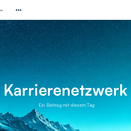
Karrierenetzwerk
Ein Beitrag mit diesem Tag