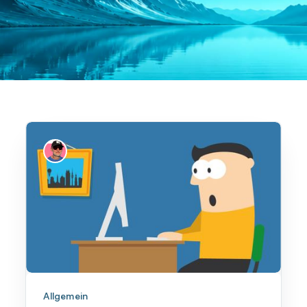
Allgemein