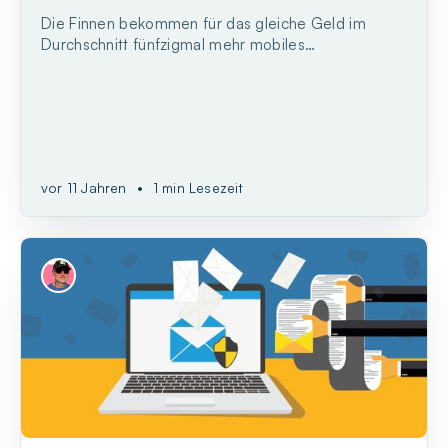
Die Finnen bekommen für das gleiche Geld im
Durchschnitt fünfzigmal mehr mobiles
Datenvolumen als die Deutschen.
vor 11 Jahren
•
1 min Lesezeit