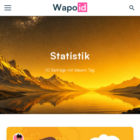
Statistik
10 Beiträge mit diesem Tag