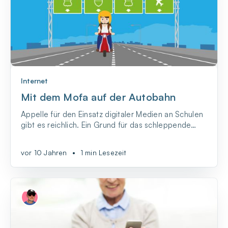
Internet
Mit dem Mofa auf der Autobahn
Appelle für den Einsatz digitaler Medien an Schulen
gibt es reichlich. Ein Grund für das schleppende
Vorankommen sind die fehlenden
Breitbandanbindungen.
vor 10 Jahren
•
1 min Lesezeit