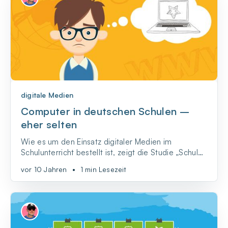
digitale Medien
Computer in deutschen Schulen –
eher selten
Wie es um den Einsatz digitaler Medien im
Schulunterricht bestellt ist, zeigt die Studie „Schule
digital – der Länderindikator 2015“.
vor 10 Jahren
•
1 min Lesezeit