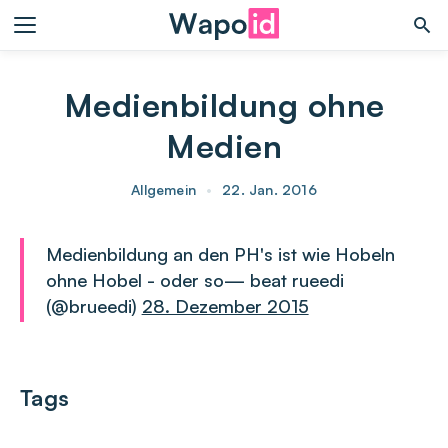
Medienbildung ohne
Medien
Allgemein
•
22. Jan. 2016
Medienbildung an den PH's ist wie Hobeln
ohne Hobel - oder so— beat rueedi
(@brueedi)
28. Dezember 2015
Tags