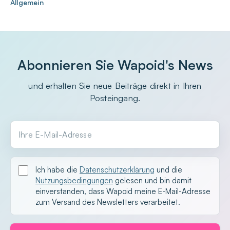
Allgemein
Abonnieren Sie Wapoid's News
und erhalten Sie neue Beiträge direkt in Ihren
Posteingang.
Ihre E-Mail-Adresse
Ich habe die
Datenschutzerklärung
und die
Nutzungsbedingungen
gelesen und bin damit
einverstanden, dass Wapoid meine E-Mail-Adresse
zum Versand des Newsletters verarbeitet.