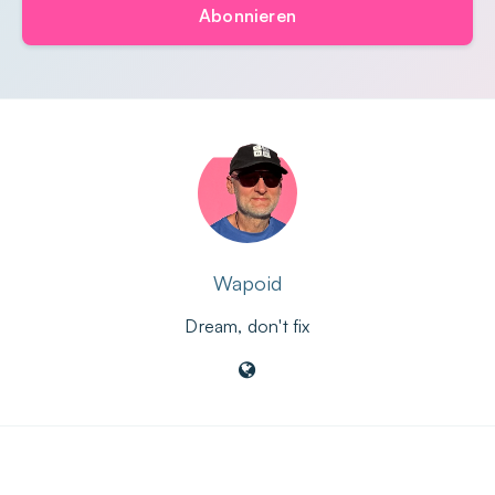
Abonnieren
Wapoid
Dream, don't fix