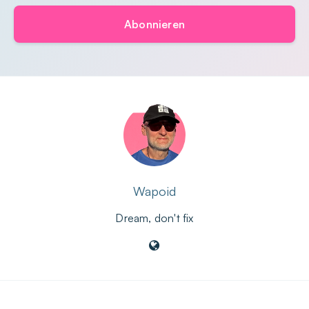
Abonnieren
Wapoid
Dream, don't fix