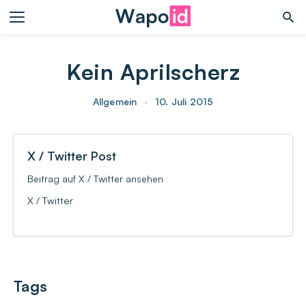
Kein Aprilscherz
Allgemein
•
10. Juli 2015
X / Twitter Post
Beitrag auf X / Twitter ansehen
X / Twitter
Tags