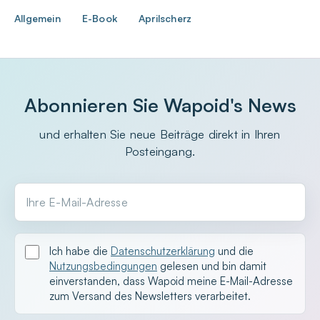
Allgemein
E-Book
Aprilscherz
Abonnieren Sie Wapoid's News
und erhalten Sie neue Beiträge direkt in Ihren
Posteingang.
Ihre E-Mail-Adresse
Ich habe die
Datenschutzerklärung
und die
Nutzungsbedingungen
gelesen und bin damit
einverstanden, dass Wapoid meine E-Mail-Adresse
zum Versand des Newsletters verarbeitet.