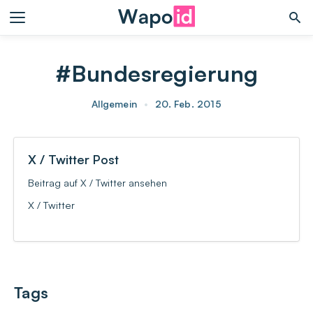
#Bundesregierung
Allgemein
•
20. Feb. 2015
X / Twitter Post
Beitrag auf X / Twitter ansehen
X / Twitter
Tags