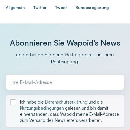
Allgemein
Twitter
Tweet
Bundesregierung
Abonnieren Sie Wapoid's News
und erhalten Sie neue Beiträge direkt in Ihren
Posteingang.
Ihre E-Mail-Adresse
Ich habe die
Datenschutzerklärung
und die
Nutzungsbedingungen
gelesen und bin damit
einverstanden, dass Wapoid meine E-Mail-Adresse
zum Versand des Newsletters verarbeitet.