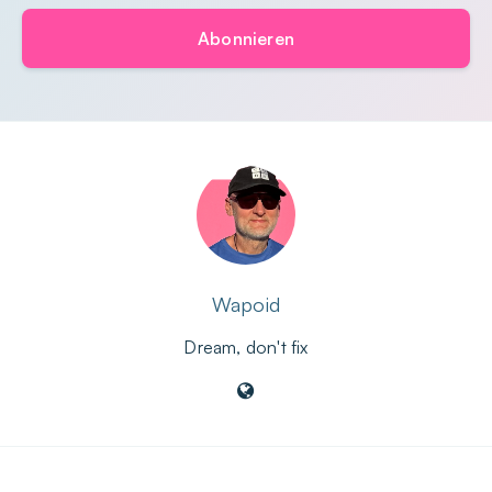
Abonnieren
Wapoid
Dream, don't fix