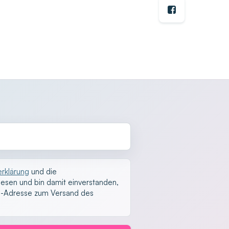
rklärung
und die
esen und bin damit einverstanden,
l-Adresse zum Versand des