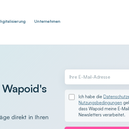
Digitalisierung
Unternehmen
Ihre E-Mail-Adresse
 Wapoid's
Ich habe die
Datenschutze
Nutzungsbedingungen
gel
dass Wapoid meine E-Mai
Newsletters verarbeitet.
äge direkt in Ihren