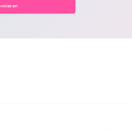
nnieren