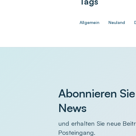
Tags
Allgemein
Neuland
Abonnieren Sie
News
und erhalten Sie neue Beitr
Posteingang.