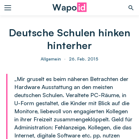
Deutsche Schulen hinken
hinterher
Allgemein
•
26. Feb. 2015
„Mir gruselt es beim näheren Betrachten der
Hardware Ausstattung an den meisten
deutschen Schulen. Veraltete PC-Räume, in
U-Form gestaltet, die Kinder mit Blick auf die
Monitore, liebevoll von engagierten Kollegen
in ihrer Freizeit zusammengeklöppelt. Geld für
Administration: Fehlanzeige. Kollegen, die das
Internet, digitale Software etc. pp. nutzen