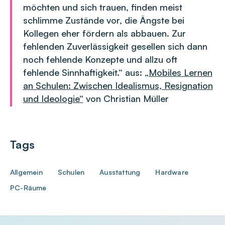
möchten und sich trauen, finden meist
schlimme Zustände vor, die Ängste bei
Kollegen eher fördern als abbauen. Zur
fehlenden Zuverlässigkeit gesellen sich dann
noch fehlende Konzepte und allzu oft
fehlende Sinnhaftigkeit.“ aus:
„Mobiles Lernen
an Schulen: Zwischen Idealismus, Resignation
und Ideologie“
von Christian Müller
Tags
Allgemein
Schulen
Ausstattung
Hardware
PC-Räume