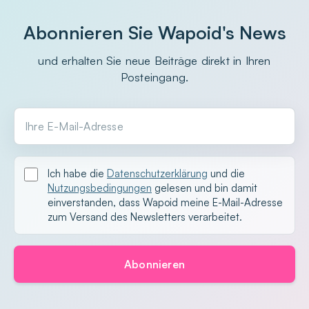
Abonnieren Sie Wapoid's News
und erhalten Sie neue Beiträge direkt in Ihren
Posteingang.
Ihre E-Mail-Adresse
Ich habe die
Datenschutzerklärung
und die
Nutzungsbedingungen
gelesen und bin damit
einverstanden, dass Wapoid meine E-Mail-Adresse
zum Versand des Newsletters verarbeitet.
Abonnieren