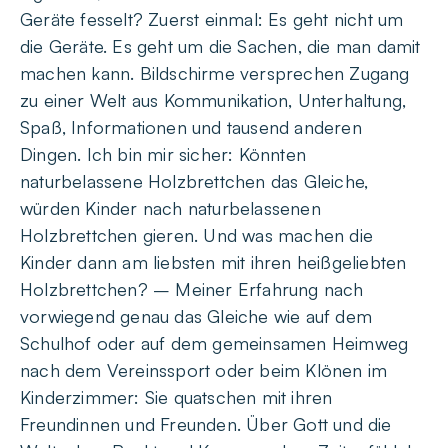
Geräte fesselt? Zuerst einmal: Es geht nicht um
die Geräte. Es geht um die Sachen, die man damit
machen kann. Bildschirme versprechen Zugang
zu einer Welt aus Kommunikation, Unterhaltung,
Spaß, Informationen und tausend anderen
Dingen. Ich bin mir sicher: Könnten
naturbelassene Holzbrettchen das Gleiche,
würden Kinder nach naturbelassenen
Holzbrettchen gieren. Und was machen die
Kinder dann am liebsten mit ihren heißgeliebten
Holzbrettchen? – Meiner Erfahrung nach
vorwiegend genau das Gleiche wie auf dem
Schulhof oder auf dem gemeinsamen Heimweg
nach dem Vereinssport oder beim Klönen im
Kinderzimmer: Sie quatschen mit ihren
Freundinnen und Freunden. Über Gott und die