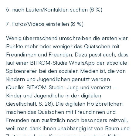
nach Leuten/Kontakten suchen (8 %)
Fotos/Videos einstellen (8 %)
Wenig überraschend umschreiben die ersten vier
Punkte mehr oder weniger das Quatschen mit
Freundinnen und Freunden. Dazu passt auch, dass
laut einer BITKOM-Studie WhatsApp der absolute
Spitzenreiter bei den sozialen Medien ist, die von
Kindern und Jugendlichen genutzt werden
(Quelle: BITKOM-Studie: Jung und vernetzt –
Kinder und Jugendliche in der digitalen
Gesellschaft, S. 28). Die digitalen Holzbrettchen
machen das Quatschen mit Freundinnen und
Freunden nun zusätzlich noch besonders reizvoll,
weil man dank ihnen unabhängig ist von Raum und