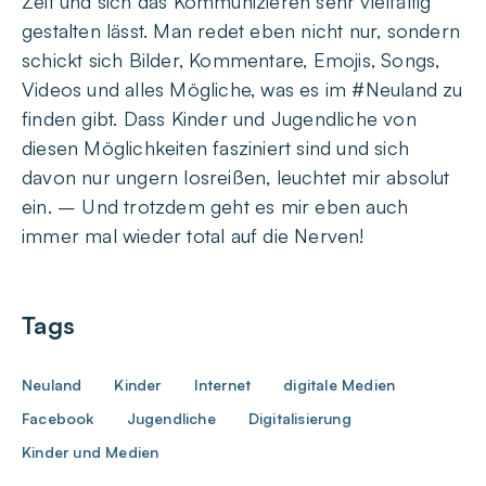
Zeit und sich das Kommunizieren sehr vielfältig
gestalten lässt. Man redet eben nicht nur, sondern
schickt sich Bilder, Kommentare, Emojis, Songs,
Videos und alles Mögliche, was es im #Neuland zu
finden gibt. Dass Kinder und Jugendliche von
diesen Möglichkeiten fasziniert sind und sich
davon nur ungern losreißen, leuchtet mir absolut
ein. – Und trotzdem geht es mir eben auch
immer mal wieder total auf die Nerven!
Tags
Neuland
Kinder
Internet
digitale Medien
Facebook
Jugendliche
Digitalisierung
Kinder und Medien