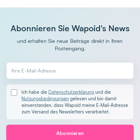
Abonnieren Sie Wapoid's News
und erhalten Sie neue Beiträge direkt in Ihren
Posteingang.
Ihre E-Mail-Adresse
Ich habe die
Datenschutzerklärung
und die
Nutzungsbedingungen
gelesen und bin damit
einverstanden, dass Wapoid meine E-Mail-Adresse
zum Versand des Newsletters verarbeitet.
Abonnieren