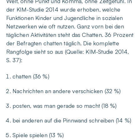
Welt, ohne Punkt und Komma, ohne Zeitgefühl. In
der KIM-Studie 2014 wurde erhoben, welche
Funktionen Kinder und Jugendliche in sozialen
Netzwerken wie oft nutzen. Ganz vorn bei den
täglichen Aktivitäten steht das Chatten. 36 Prozent
der Befragten chatten täglich. Die komplette
Rangfolge sieht so aus (Quelle: KIM-Studie 2014,
S. 37):
chatten (36 %)
Nachrichten an andere verschicken (32 %)
posten, was man gerade so macht (18 %)
bei anderen auf die Pinnwand schreiben (14 %)
Spiele spielen (13 %)