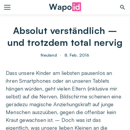
Absolut verständlich –
und trotzdem total nervig
Neuland
•
8. Feb. 2016
Dass unsere Kinder am liebsten pausenlos an
ihren Smartphones oder an unseren Tablets
hängen würden, geht vielen Eltern (inklusive mir
selbst) auf die Nerven. Bildschirme scheinen eine
geradezu magische Anziehungskraft auf junge
Menschen auszuüben, gegen die offenbar kein
Kraut gewachsen ist. – Doch was ist das
eigentlich, was unsere lieben Kleinen an die