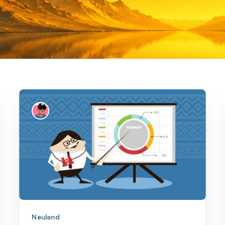
Neuland