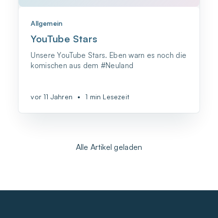
Allgemein
YouTube Stars
Unsere YouTube Stars. Eben warn es noch die
komischen aus dem #Neuland
vor 11 Jahren
•
1 min Lesezeit
Alle Artikel geladen