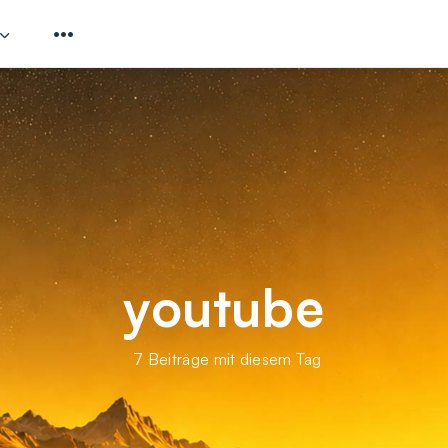
youtube
7 Beiträge mit diesem Tag