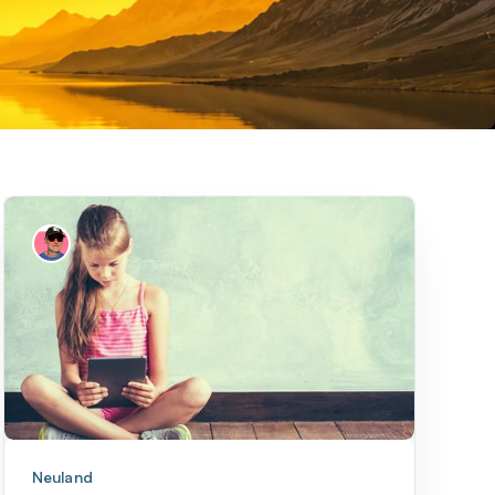
Neuland