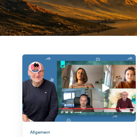
Allgemein