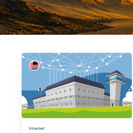
Internet