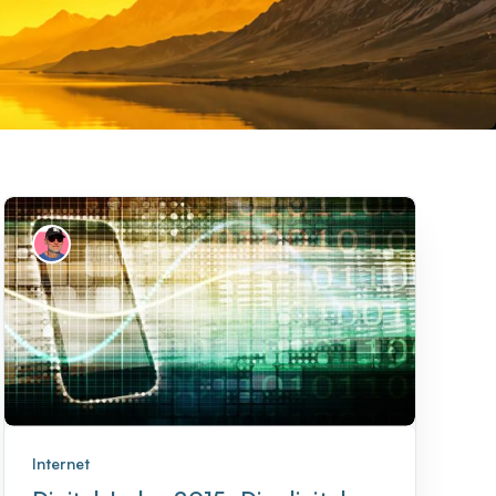
Internet