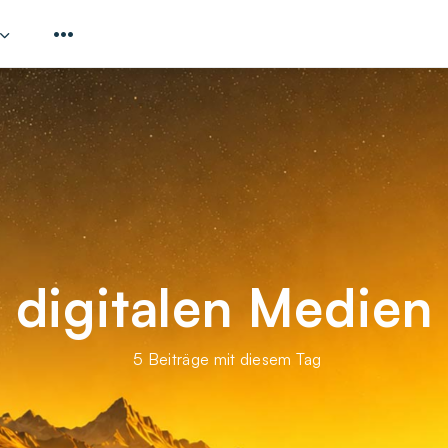
digitalen Medien
5 Beiträge mit diesem Tag