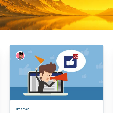
Internet