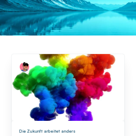
Die Zukunft arbeitet anders