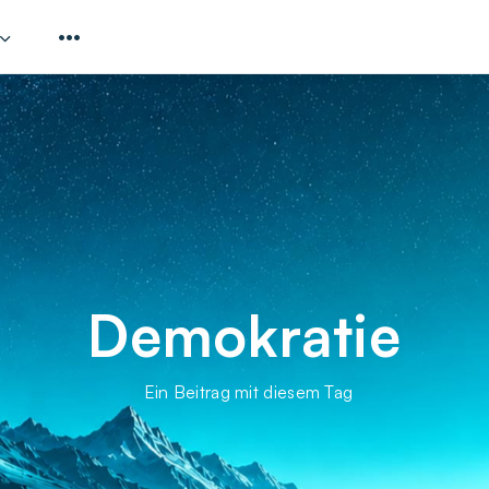
Demokratie
Ein Beitrag mit diesem Tag