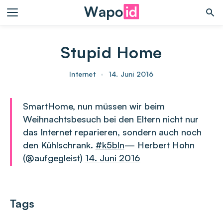
Stupid Home
Internet
•
14. Juni 2016
SmartHome, nun müssen wir beim
Weihnachtsbesuch bei den Eltern nicht nur
das Internet reparieren, sondern auch noch
den Kühlschrank.
#k5bln
— Herbert Hohn
(@aufgegleist)
14. Juni 2016
Tags