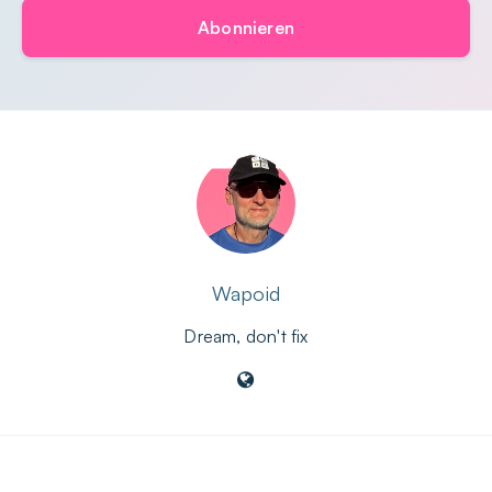
Abonnieren
Wapoid
Dream, don't fix