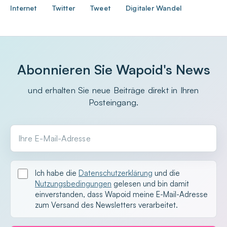
Internet
Twitter
Tweet
Digitaler Wandel
Abonnieren Sie Wapoid's News
und erhalten Sie neue Beiträge direkt in Ihren
Posteingang.
Ihre E-Mail-Adresse
Ich habe die
Datenschutzerklärung
und die
Nutzungsbedingungen
gelesen und bin damit
einverstanden, dass Wapoid meine E-Mail-Adresse
zum Versand des Newsletters verarbeitet.