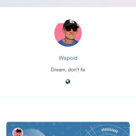
Wapoid
Dream, don't fix