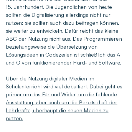
15. Jahrhundert. Die Jugendlichen von heute
sollten die Digitalisierung allerdings nicht nur
nutzen; sie sollten auch dazu beitragen können,
sie weiter zu entwickeln. Dafür reicht das kleine
ABC der Nutzung nicht aus. Das Programmieren
beziehungsweise die Übersetzung von
Lösungsideen in Codezeilen ist schließlich das A
und O von funktionierender Hard- und Software.
Über die Nutzung digitaler Medien im
Schulunterricht wird viel debattiert. Dabei geht es
primär um das Für und Wider, um die fehlende
Ausstattung, aber auch um die Bereitschaft der
Lehrkräfte, überhaupt die neuen Medien zu
nutzen.