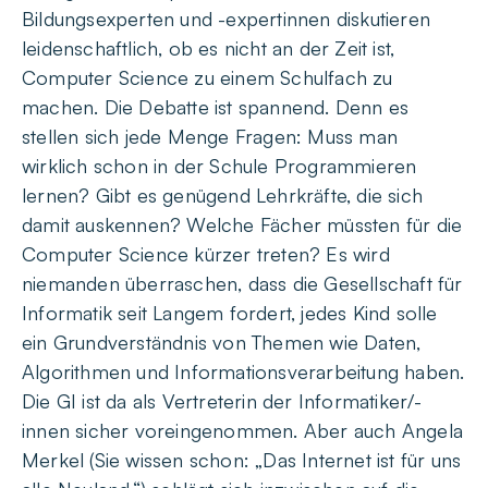
Bildungsexperten und -expertinnen diskutieren
leidenschaftlich, ob es nicht an der Zeit ist,
Computer Science zu einem Schulfach zu
machen. Die Debatte ist spannend. Denn es
stellen sich jede Menge Fragen: Muss man
wirklich schon in der Schule Programmieren
lernen? Gibt es genügend Lehrkräfte, die sich
damit auskennen? Welche Fächer müssten für die
Computer Science kürzer treten? Es wird
niemanden überraschen, dass die Gesellschaft für
Informatik seit Langem fordert, jedes Kind solle
ein Grundverständnis von Themen wie Daten,
Algorithmen und Informationsverarbeitung haben.
Die GI ist da als Vertreterin der Informatiker/-
innen sicher voreingenommen. Aber auch Angela
Merkel (Sie wissen schon: „Das Internet ist für uns