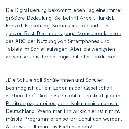
Die Digitalisierung bekommt jeden Tag eine immer
größere Bedeutung. Sie betrifft Arbeit, Handel,
Freizeit, Forschung, Kommunikation und den
ganzen Rest. Besonders junge Menschen können
das ABC der Nutzung von Smartphones und
Tablets im Schlaf aufsagen. Aber die wenigsten
wissen, wie die Technologie dahinter funktioniert.
„Die Schule soll Schülerinnen und Schüler
bestmöglich auf ein Leben in der Gesellschaft
vorbereiten.“ Dieser Satz steht in praktisch jedem
Positionspapier eines jeden Kultusministeriums in
Deutschland. Wenn man ihn wirklich ernst nimmt,
müsste Programmieren sofort Schulfach werden.
Aber wie soll man das Fach nennen?