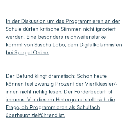
In der Diskussion um das Programmieren an der
Schule dürfen kritische Stimmen nicht ignoriert
werden. Eine besonders reichweitenstarke
kommt von Sascha Lobo, dem Digitalkolumnisten
bei Spiegel Online.
Der Befund klingt dramatisch: Schon heute
können fast zwanzig Prozent der Viertklässler/-
innen nicht richtig lesen. Der Förderbedarf ist
immens. Vor diesem Hintergrund stellt sich die
Frage, ob Programmieren als Schulfach
überhaupt zielführend ist.