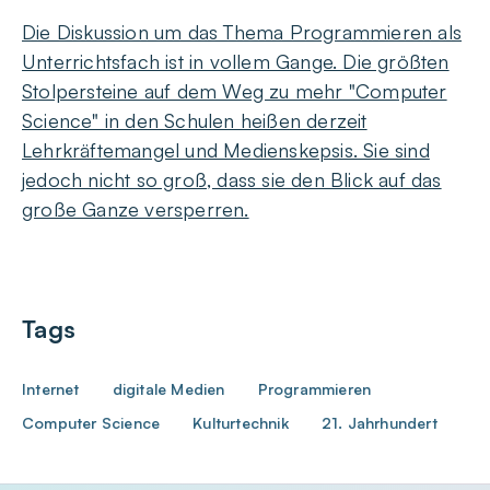
Die Diskussion um das Thema Programmieren als
Unterrichtsfach ist in vollem Gange. Die größten
Stolpersteine auf dem Weg zu mehr "Computer
Science" in den Schulen heißen derzeit
Lehrkräftemangel und Medienskepsis. Sie sind
jedoch nicht so groß, dass sie den Blick auf das
große Ganze versperren.
Tags
Internet
digitale Medien
Programmieren
Computer Science
Kulturtechnik
21. Jahrhundert