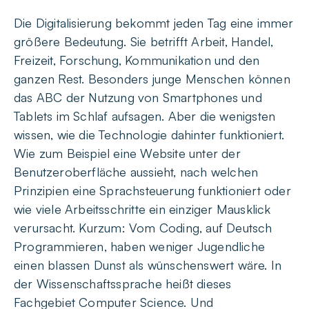
Die Digitalisierung bekommt jeden Tag eine immer
größere Bedeutung. Sie betrifft Arbeit, Handel,
Freizeit, Forschung, Kommunikation und den
ganzen Rest. Besonders junge Menschen können
das ABC der Nutzung von Smartphones und
Tablets im Schlaf aufsagen. Aber die wenigsten
wissen, wie die Technologie dahinter funktioniert.
Wie zum Beispiel eine Website unter der
Benutzeroberfläche aussieht, nach welchen
Prinzipien eine Sprachsteuerung funktioniert oder
wie viele Arbeitsschritte ein einziger Mausklick
verursacht. Kurzum: Vom Coding, auf Deutsch
Programmieren, haben weniger Jugendliche
einen blassen Dunst als wünschenswert wäre. In
der Wissenschaftssprache heißt dieses
Fachgebiet Computer Science. Und