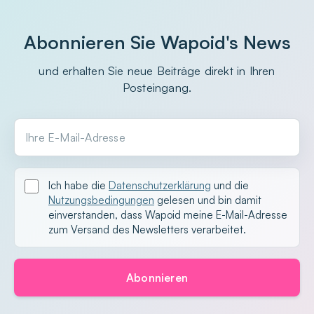
Abonnieren Sie Wapoid's News
und erhalten Sie neue Beiträge direkt in Ihren
Posteingang.
Ihre E-Mail-Adresse
Ich habe die
Datenschutzerklärung
und die
Nutzungsbedingungen
gelesen und bin damit
einverstanden, dass Wapoid meine E-Mail-Adresse
zum Versand des Newsletters verarbeitet.
Abonnieren