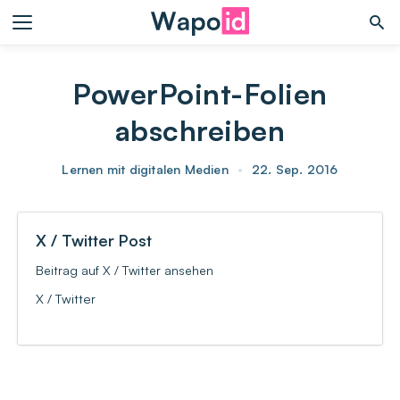
PowerPoint-Folien
abschreiben
Lernen mit digitalen Medien
•
22. Sep. 2016
X / Twitter Post
Beitrag auf X / Twitter ansehen
X / Twitter