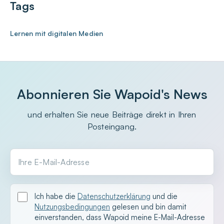
Tags
Lernen mit digitalen Medien
Abonnieren Sie Wapoid's News
und erhalten Sie neue Beiträge direkt in Ihren
Posteingang.
Ihre E-Mail-Adresse
Ich habe die
Datenschutzerklärung
und die
Nutzungsbedingungen
gelesen und bin damit
einverstanden, dass Wapoid meine E-Mail-Adresse