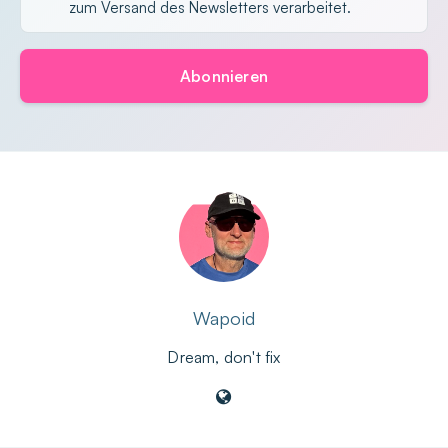
zum Versand des Newsletters verarbeitet.
Abonnieren
Wapoid
Dream, don't fix