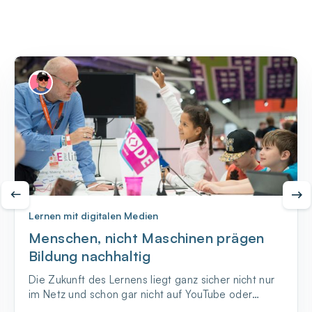
Lernen mit digitalen Medien
Menschen, nicht Maschinen prägen
Bildung nachhaltig
Die Zukunft des Lernens liegt ganz sicher nicht nur
im Netz und schon gar nicht auf YouTube oder
einem Bildungs-Spotify. Warum eigentlich? Na, weil