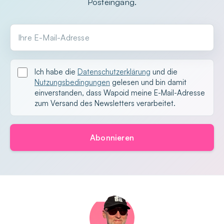
Posteingang.
Ihre E-Mail-Adresse
Ich habe die
Datenschutzerklärung
und die
Nutzungsbedingungen
gelesen und bin damit
einverstanden, dass Wapoid meine E-Mail-Adresse
zum Versand des Newsletters verarbeitet.
Abonnieren