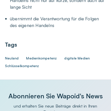
Handelns nicht nur auf kurze, sondern auch auf
lange Sicht
übernimmt die Verantwortung für die Folgen
des eigenen Handelns
Tags
Neuland
Medienkompetenz
digitale Medien
Schlüsselkompetenz
Abonnieren Sie Wapoid's News
und erhalten Sie neue Beiträge direkt in Ihren