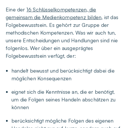
Eine der
16 Schlüsselkompetenzen, die
gemeinsam die Medienkompetenz bilden
, ist das
Folgebewusstsein. Es gehört zur Gruppe der
methodischen Kompetenzen. Was wir auch tun,
unsere Entscheidungen und Handlungen sind nie
folgenlos. Wer über ein ausgeprägtes
Folgebewusstsein verfügt, der:
handelt bewusst und berücksichtigt dabei die
möglichen Konsequenzen
eignet sich die Kenntnisse an, die er benötigt,
um die Folgen seines Handeln abschätzen zu
können
berücksichtigt mögliche Folgen des eigenen