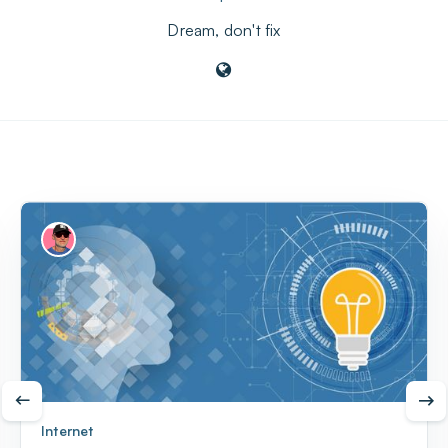
Dream, don't fix
Internet