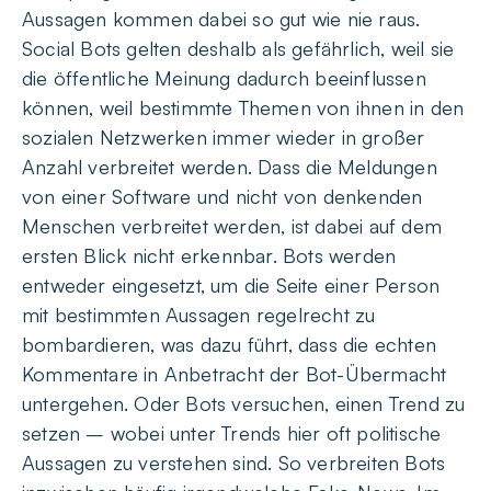
Aussagen kommen dabei so gut wie nie raus.
Social Bots gelten deshalb als gefährlich, weil sie
die öffentliche Meinung dadurch beeinflussen
können, weil bestimmte Themen von ihnen in den
sozialen Netzwerken immer wieder in großer
Anzahl verbreitet werden. Dass die Meldungen
von einer Software und nicht von denkenden
Menschen verbreitet werden, ist dabei auf dem
ersten Blick nicht erkennbar. Bots werden
entweder eingesetzt, um die Seite einer Person
mit bestimmten Aussagen regelrecht zu
bombardieren, was dazu führt, dass die echten
Kommentare in Anbetracht der Bot-Übermacht
untergehen. Oder Bots versuchen, einen Trend zu
setzen – wobei unter Trends hier oft politische
Aussagen zu verstehen sind. So verbreiten Bots