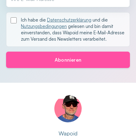
Ich habe die
Datenschutzerklärung
und die
Nutzungsbedingungen
gelesen und bin damit
einverstanden, dass Wapoid meine E-Mail-Adresse
zum Versand des Newsletters verarbeitet.
Abonnieren
Wapoid