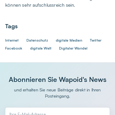
können sehr aufschlussreich sein.
Tags
Internet
Datenschutz
digitale Medien
Twitter
Facebook
digitale Welt
Digitaler Wandel
Abonnieren Sie Wapoid's News
und erhalten Sie neue Beiträge direkt in Ihren
Posteingang.
Ihre E-Mail-Adresse