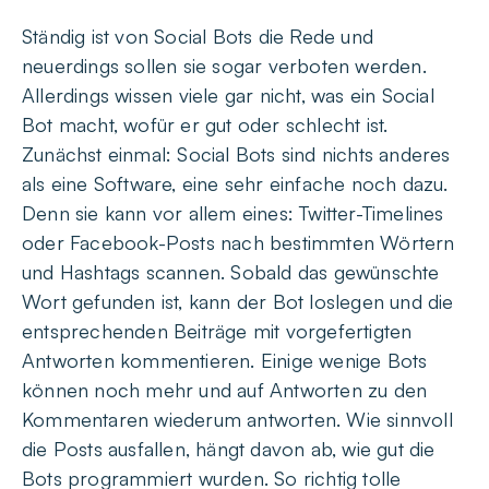
Ständig ist von Social Bots die Rede und
neuerdings sollen sie sogar verboten werden.
Allerdings wissen viele gar nicht, was ein Social
Bot macht, wofür er gut oder schlecht ist.
Zunächst einmal: Social Bots sind nichts anderes
als eine Software, eine sehr einfache noch dazu.
Denn sie kann vor allem eines: Twitter-Timelines
oder Facebook-Posts nach bestimmten Wörtern
und Hashtags scannen. Sobald das gewünschte
Wort gefunden ist, kann der Bot loslegen und die
entsprechenden Beiträge mit vorgefertigten
Antworten kommentieren. Einige wenige Bots
können noch mehr und auf Antworten zu den
Kommentaren wiederum antworten. Wie sinnvoll
die Posts ausfallen, hängt davon ab, wie gut die
Bots programmiert wurden. So richtig tolle