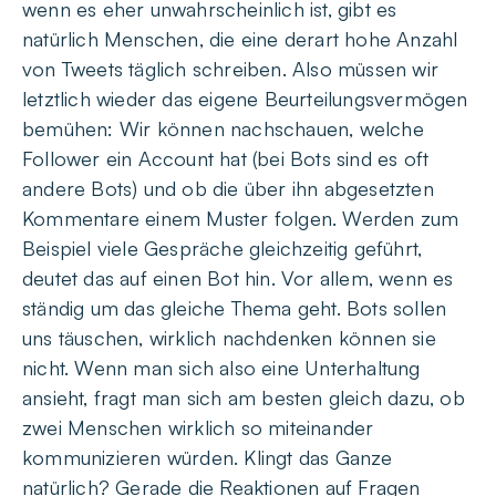
wenn es eher unwahrscheinlich ist, gibt es
natürlich Menschen, die eine derart hohe Anzahl
von Tweets täglich schreiben. Also müssen wir
letztlich wieder das eigene Beurteilungsvermögen
bemühen: Wir können nachschauen, welche
Follower ein Account hat (bei Bots sind es oft
andere Bots) und ob die über ihn abgesetzten
Kommentare einem Muster folgen. Werden zum
Beispiel viele Gespräche gleichzeitig geführt,
deutet das auf einen Bot hin. Vor allem, wenn es
ständig um das gleiche Thema geht. Bots sollen
uns täuschen, wirklich nachdenken können sie
nicht. Wenn man sich also eine Unterhaltung
ansieht, fragt man sich am besten gleich dazu, ob
zwei Menschen wirklich so miteinander
kommunizieren würden. Klingt das Ganze
natürlich? Gerade die Reaktionen auf Fragen