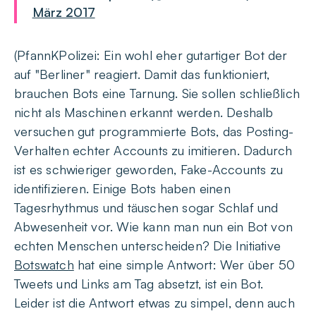
März 2017
(PfannKPolizei: Ein wohl eher gutartiger Bot der
auf "Berliner" reagiert. Damit das funktioniert,
brauchen Bots eine Tarnung. Sie sollen schließlich
nicht als Maschinen erkannt werden. Deshalb
versuchen gut programmierte Bots, das Posting-
Verhalten echter Accounts zu imitieren. Dadurch
ist es schwieriger geworden, Fake-Accounts zu
identifizieren. Einige Bots haben einen
Tagesrhythmus und täuschen sogar Schlaf und
Abwesenheit vor. Wie kann man nun ein Bot von
echten Menschen unterscheiden? Die Initiative
Botswatch
hat eine simple Antwort: Wer über 50
Tweets und Links am Tag absetzt, ist ein Bot.
Leider ist die Antwort etwas zu simpel, denn auch