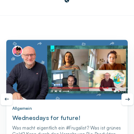
Allgemein
Wednesdays for future!
Was macht eigentlich ein #Frugalist? Was ist grünes