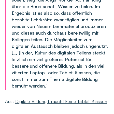
über die Bereitschaft, Wissen zu teilen. Im
Ergebnis ist es also so, dass öffentlich
bezahlte Lehrkräfte zwar täglich und immer
wieder von Neuem Lernmaterial produzieren
und dieses auch durchaus bereitwillig mit
Kollegen teilen. Die Möglichkeiten zum
digitalen Austausch bleiben jedoch ungenutzt.
[…] [In der] Kultur des digitalen Teilens steckt
letztlich ein viel größeres Potenzial für
bessere und offenere Bildung, als in den viel
zitierten Laptop- oder Tablet-Klassen, die
sonst immer zum Thema digitale Bildung
bemüht werden.“
Aus:
Digitale Bildung braucht keine Tablet-Klassen