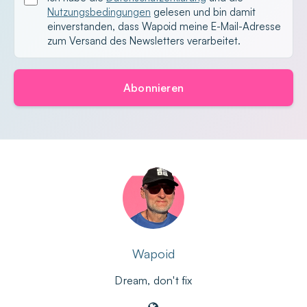
Nutzungsbedingungen
gelesen und bin damit
einverstanden, dass Wapoid meine E-Mail-Adresse
zum Versand des Newsletters verarbeitet.
Abonnieren
Wapoid
Dream, don't fix