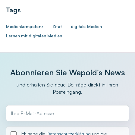
Tags
Medienkompetenz
Zitat
digitale Medien
Lernen mit digitalen Medien
Abonnieren Sie Wapoid's News
und erhalten Sie neue Beiträge direkt in Ihren
Posteingang.
Ihre E-Mail-Adresse
Ich habe die
Datenschutzerklärung
und die