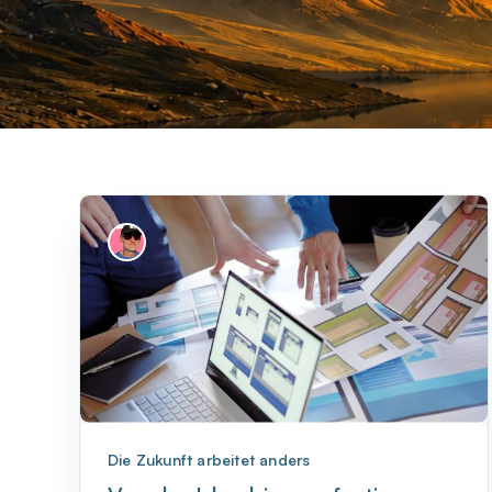
Die Zukunft arbeitet anders