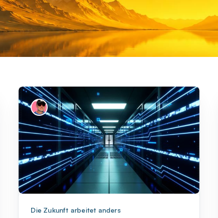
Die Zukunft arbeitet anders