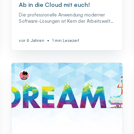
Ab in die Cloud mit euch!
Die professionelle Anwendung moderner
Software-Lösungen ist Kern der Arbeitswelt
von heute.
vor 6 Jahren
•
1 min Lesezeit