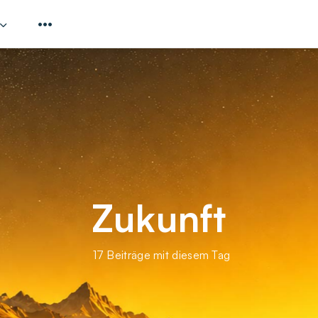
Zukunft
17 Beiträge mit diesem Tag