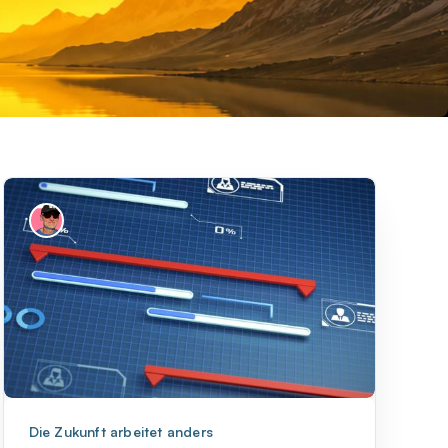
Die Zukunft arbeitet anders