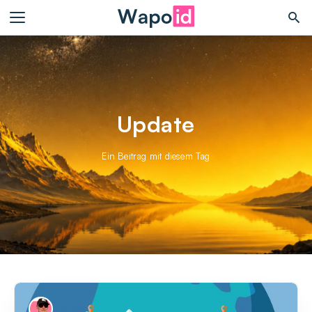
Update
Ein Beitrag mit diesem Tag