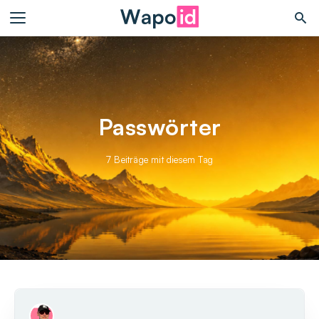
Passwörter
7 Beiträge mit diesem Tag