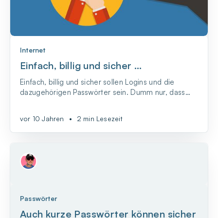
Internet
Einfach, billig und sicher …
Einfach, billig und sicher sollen Logins und die
dazugehörigen Passwörter sein. Dumm nur, dass
diese drei Anforderungen überhaupt nicht
zusammenpassen wollen.
vor 10 Jahren
•
2 min Lesezeit
Passwörter
Auch kurze Passwörter können sicher