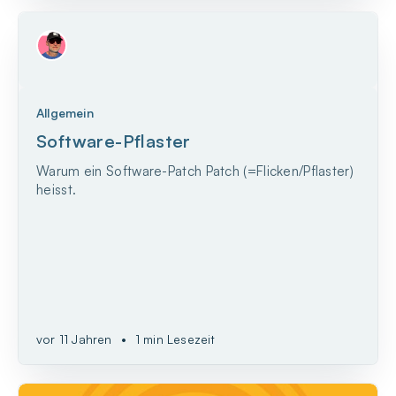
Allgemein
Software-Pflaster
Warum ein Software-Patch Patch (=Flicken/Pflaster)
heisst.
vor 11 Jahren
•
1 min Lesezeit