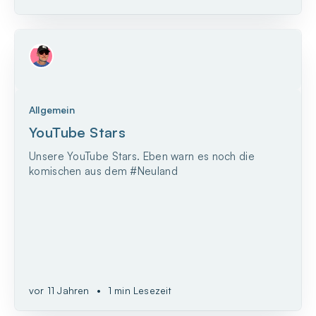
Allgemein
YouTube Stars
Unsere YouTube Stars. Eben warn es noch die
komischen aus dem #Neuland
vor 11 Jahren
•
1 min Lesezeit