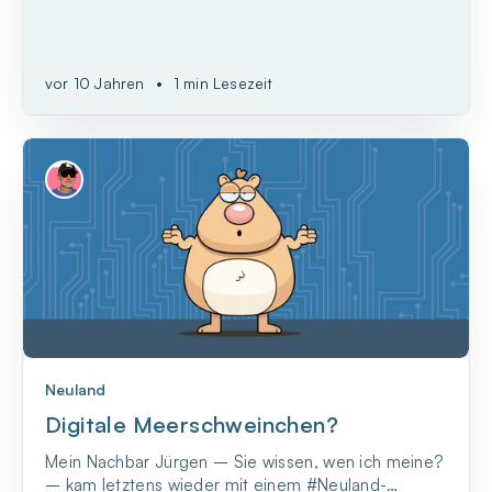
vor 10 Jahren
•
1 min Lesezeit
Neuland
Digitale Meerschweinchen?
Mein Nachbar Jürgen – Sie wissen, wen ich meine?
– kam letztens wieder mit einem #Neuland-