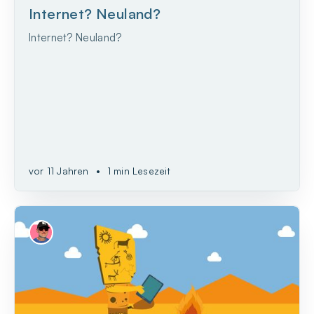
Internet? Neuland?
Internet? Neuland?
vor 11 Jahren
•
1 min Lesezeit