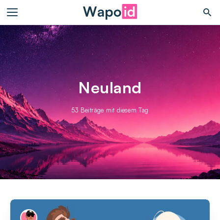
Neuland
53 Beiträge mit diesem Tag