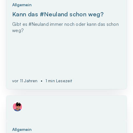
Allgemein
Kann das #Neuland schon weg?
Gibt es #Neuland immer noch oder kann das schon
weg?
vor 11 Jahren
•
1 min Lesezeit
Allgemein