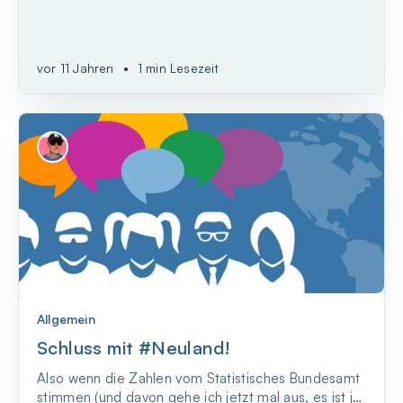
vor 11 Jahren
•
1 min Lesezeit
Allgemein
Schluss mit #Neuland!
Also wenn die Zahlen vom Statistisches Bundesamt
stimmen (und davon gehe ich jetzt mal aus, es ist ja