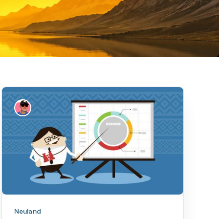
Neuland