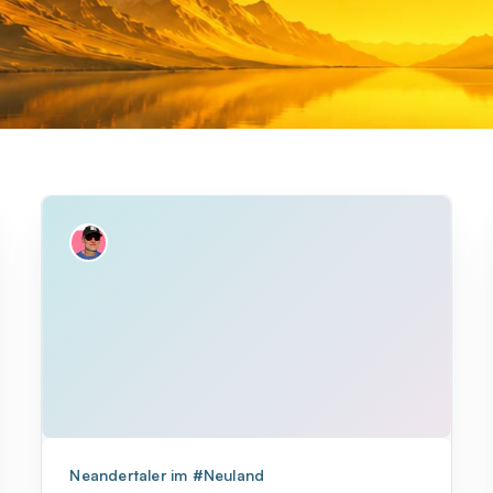
Neandertaler im #Neuland