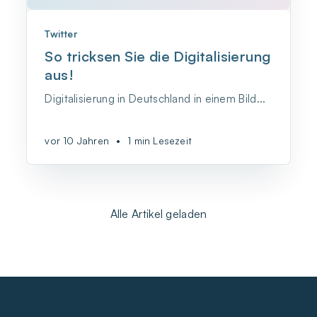
Twitter
So tricksen Sie die Digitalisierung
aus!
Digitalisierung in Deutschland in einem Bild...
vor 10 Jahren
•
1 min Lesezeit
Alle Artikel geladen