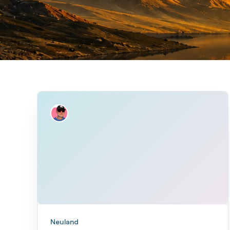
Neuland