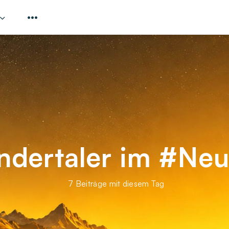
ndertaler im #Neu
7 Beiträge mit diesem Tag