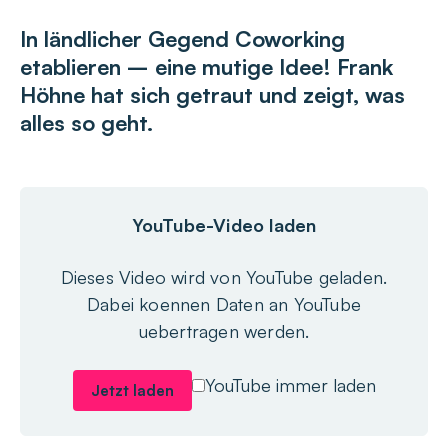
In ländlicher Gegend Coworking
etablieren – eine mutige Idee! Frank
Höhne hat sich getraut und zeigt, was
alles so geht.
YouTube-Video laden
Dieses Video wird von YouTube geladen.
Dabei koennen Daten an YouTube
uebertragen werden.
YouTube immer laden
Jetzt laden