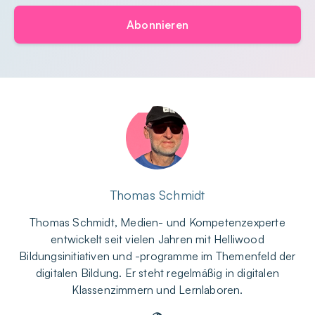
Abonnieren
Thomas Schmidt
Thomas Schmidt, Medien- und Kompetenzexperte
entwickelt seit vielen Jahren mit Helliwood
Bildungsinitiativen und -programme im Themenfeld der
digitalen Bildung. Er steht regelmäßig in digitalen
Klassenzimmern und Lernlaboren.