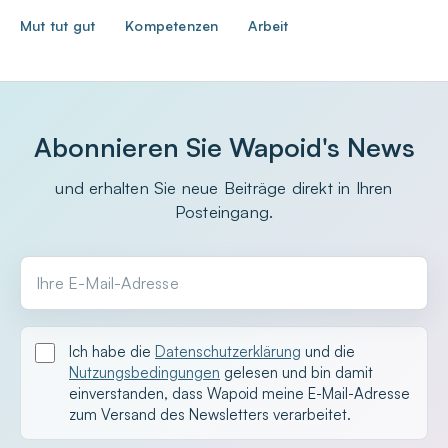
Mut tut gut
Kompetenzen
Arbeit
Abonnieren Sie Wapoid's News
und erhalten Sie neue Beiträge direkt in Ihren
Posteingang.
Ihre E-Mail-Adresse
Ich habe die
Datenschutzerklärung
und die
Nutzungsbedingungen
gelesen und bin damit
einverstanden, dass Wapoid meine E-Mail-Adresse
zum Versand des Newsletters verarbeitet.