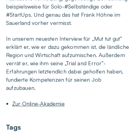
beispielsweise für Solo-#Selbständige oder
#StartUps. Und genau das hat Frank Höhne im
Sauerland vorher vermisst.
In unserem neuesten Interview für „Mut tut gut“
erklärt er, wie er dazu gekommen ist, die ländliche
Region und Wirtschaft aufzumischen. Außerdem
verrät er, wie ihm seine „Trial and Error“-
Erfahrungen letztendlich dabei geholfen haben,
fundierte Kompetenzen für seinen Job
aufzubauen.
Zur Online-Akademie
Tags