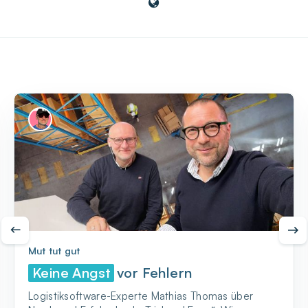
Mut tut gut
Keine Angst
vor Fehlern
Logistiksoftware-Experte Mathias Thomas über