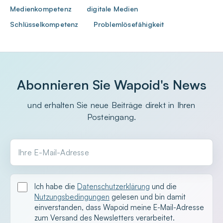
Medienkompetenz
digitale Medien
Schlüsselkompetenz
Problemlösefähigkeit
Abonnieren Sie Wapoid's News
und erhalten Sie neue Beiträge direkt in Ihren
Posteingang.
Ihre E-Mail-Adresse
Ich habe die
Datenschutzerklärung
und die
Nutzungsbedingungen
gelesen und bin damit
einverstanden, dass Wapoid meine E-Mail-Adresse
zum Versand des Newsletters verarbeitet.