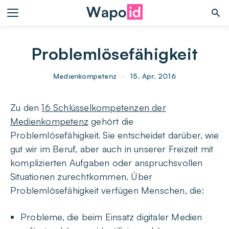
Problemlösefähigkeit
Medienkompetenz
•
15. Apr. 2016
Zu den
16 Schlüsselkompetenzen der
Medienkompetenz
gehört die
Problemlösefähigkeit. Sie entscheidet darüber, wie
gut wir im Beruf, aber auch in unserer Freizeit mit
komplizierten Aufgaben oder anspruchsvollen
Situationen zurechtkommen. Über
Problemlösefähigkeit verfügen Menschen, die:
Probleme, die beim Einsatz digitaler Medien