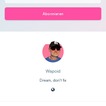
Abonnieren
Wapoid
Dream, don't fix