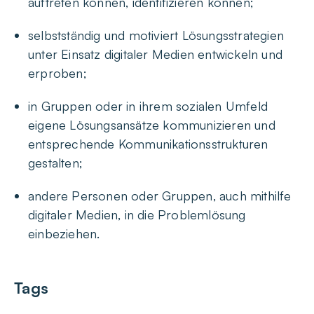
auftreten können, identifizieren können;
selbstständig und motiviert Lösungsstrategien
unter Einsatz digitaler Medien entwickeln und
erproben;
in Gruppen oder in ihrem sozialen Umfeld
eigene Lösungsansätze kommunizieren und
entsprechende Kommunikationsstrukturen
gestalten;
andere Personen oder Gruppen, auch mithilfe
digitaler Medien, in die Problemlösung
einbeziehen.
Tags