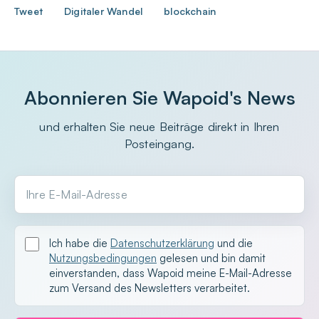
Tweet
Digitaler Wandel
blockchain
Abonnieren Sie Wapoid's News
und erhalten Sie neue Beiträge direkt in Ihren
Posteingang.
Ihre E-Mail-Adresse
Ich habe die
Datenschutzerklärung
und die
Nutzungsbedingungen
gelesen und bin damit
einverstanden, dass Wapoid meine E-Mail-Adresse
zum Versand des Newsletters verarbeitet.