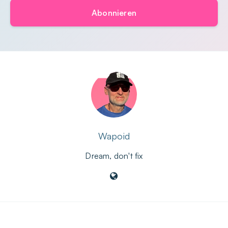
Abonnieren
Wapoid
Dream, don't fix