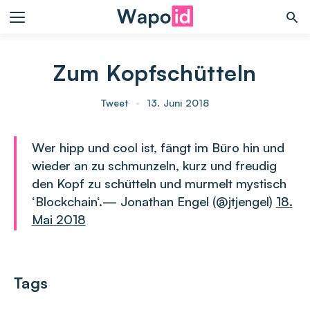
Zum Kopfschütteln
Tweet
•
13. Juni 2018
Wer hipp und cool ist, fängt im Büro hin und
wieder an zu schmunzeln, kurz und freudig
den Kopf zu schütteln und murmelt mystisch
‘Blockchain‘.— Jonathan Engel (@jtjengel)
18.
Mai 2018
Tags