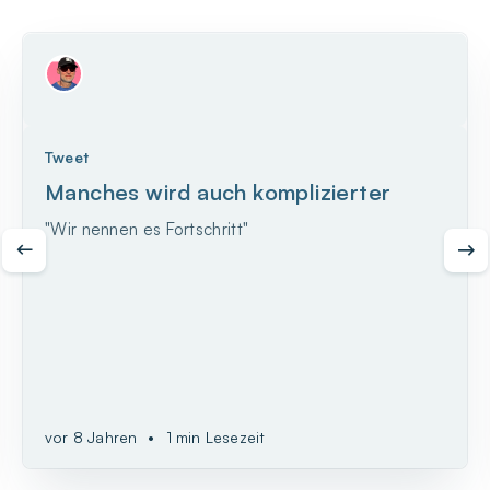
Tweet
Manches wird auch komplizierter
"Wir nennen es Fortschritt"
vor 8 Jahren
•
1 min Lesezeit