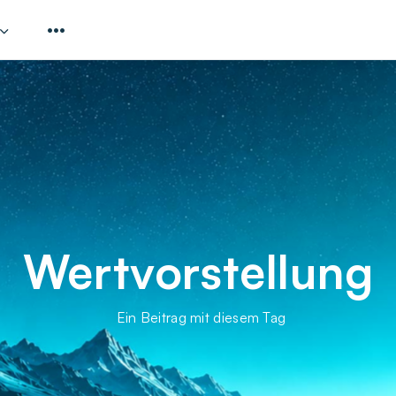
Wertvorstellung
Ein Beitrag mit diesem Tag