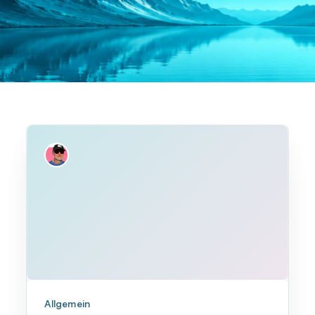
Allgemein