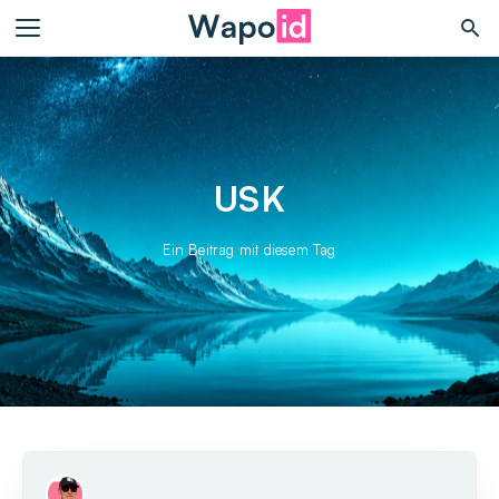
USK
Ein Beitrag mit diesem Tag