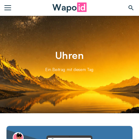
Uhren
Ein Beitrag mit diesem Tag