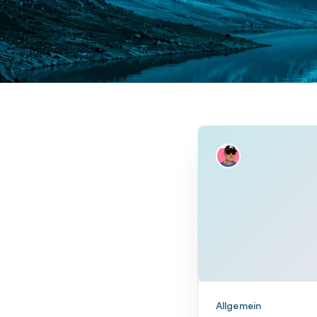
Allgemein