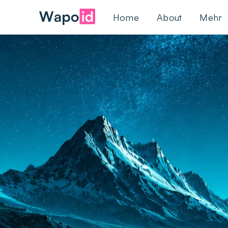
Home
About
Mehr