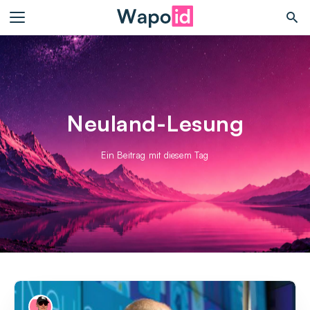
Neuland-Lesung
Ein Beitrag mit diesem Tag