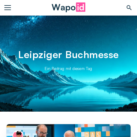
Leipziger Buchmesse
Ein Beitrag mit diesem Tag