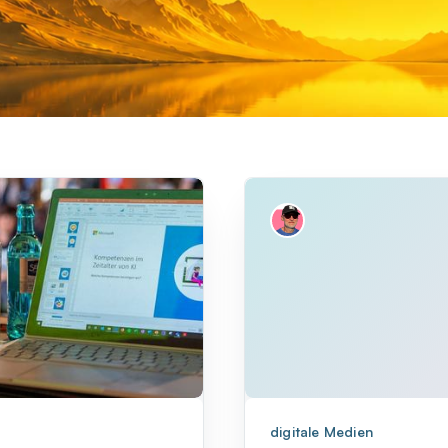
digitale Medien