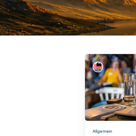
Allgemein