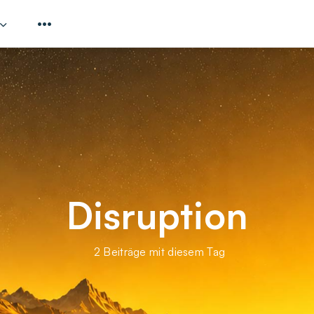
Disruption
2 Beiträge mit diesem Tag