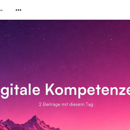
igitale Kompetenz
2 Beiträge mit diesem Tag