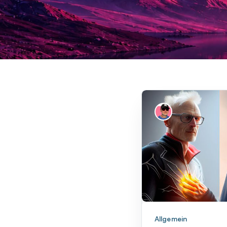
Allgemein