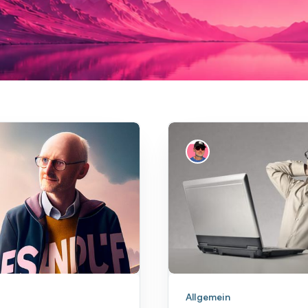
Allgemein