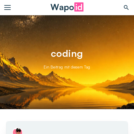
coding
Ein Beitrag mit diesem Tag