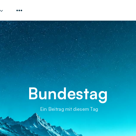
Bundestag
Ein Beitrag mit diesem Tag