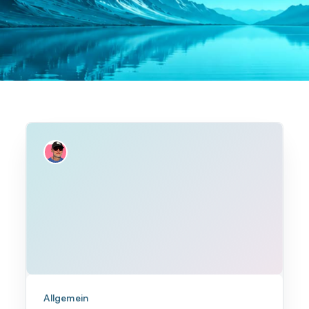
Allgemein