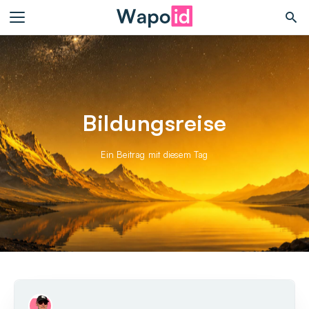
Bildungsreise
Ein Beitrag mit diesem Tag